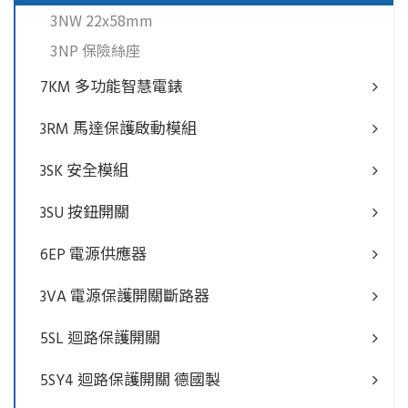
3NW 22x58mm
3NP 保險絲座
7KM 多功能智慧電錶
3RM 馬達保護啟動模組
3SK 安全模組
3SU 按鈕開關
6EP 電源供應器
3VA 電源保護開關斷路器
5SL 迴路保護開關
5SY4 迴路保護開關 德國製