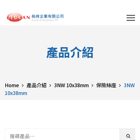
產品介紹
Home
產品介紹
3NW 10x38mm
保險絲座
3NW
10x38mm