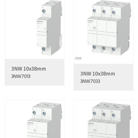
3NW 10x38mm
3NW 10x38mm
3NW7013
3NW7033