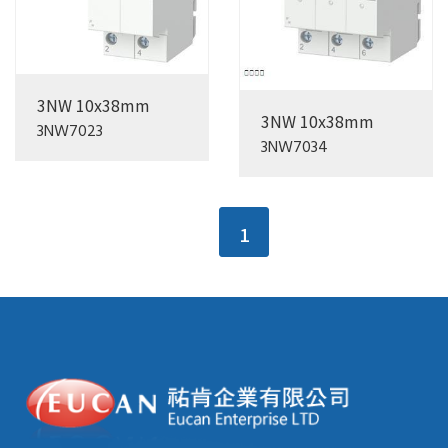
3NW 10x38mm
3NW 10x38mm
3NW7023
3NW7034
1