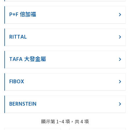
P+F 倍加福
RITTAL
TAFA 大發金屬
FIBOX
BERNSTEIN
顯示第 1~4 項，共 4 項