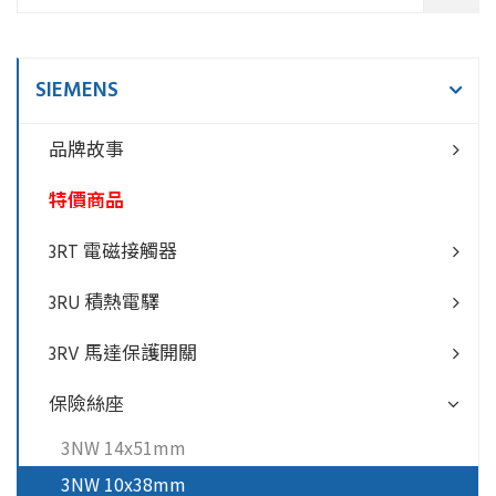
SIEMENS
品牌故事
特價商品
3RT 電磁接觸器
3RU 積熱電驛
3RV 馬達保護開關
保險絲座
3NW 14x51mm
3NW 10x38mm