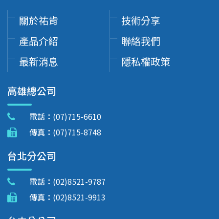
關於祐肯
技術分享
產品介紹
聯絡我們
最新消息
隱私權政策
高雄總公司
電話：
(07)715-6610
傳真：
(07)715-8748
台北分公司
電話：
(02)8521-9787
傳真：
(02)8521-9913