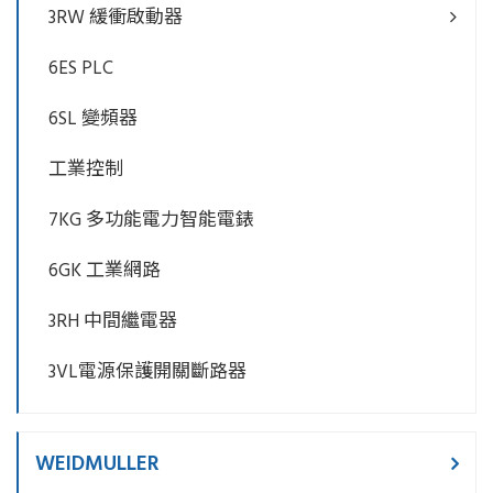
3RW 緩衝啟動器
6ES PLC
6SL 變頻器
工業控制
7KG 多功能電力智能電錶
6GK 工業網路
3RH 中間繼電器
3VL電源保護開關斷路器
WEIDMULLER