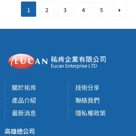
1
2
3
4
5
關於祐肯
技術分享
產品介紹
聯絡我們
最新消息
隱私權政策
高雄總公司