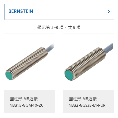
BERNSTEIN
顯示第 1~9 項，共 9 項
圓柱形 M8近接
圓柱形 M8近接
NBB1.5-8GM40-Z0
NBB2-8GS35-E1-PUR