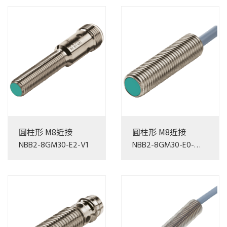
圓柱形 M8近接
圓柱形 M8近接
NBB2-8GM30-E2-V1
NBB2-8GM30-E0-
5M-PUR