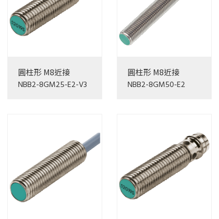
圓柱形 M8近接
圓柱形 M8近接
NBB2-8GM25-E2-V3
NBB2-8GM50-E2