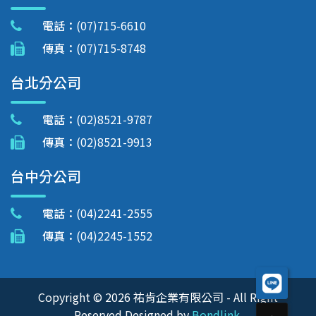
電話：
(07)715-6610
傳真：
(07)715-8748
台北分公司
電話：
(02)8521-9787
傳真：
(02)8521-9913
台中分公司
電話：
(04)2241-2555
傳真：
(04)2245-1552
Copyright © 2026 祐肯企業有限公司 - All Right
Reserved.Designed by
Bondlink
.