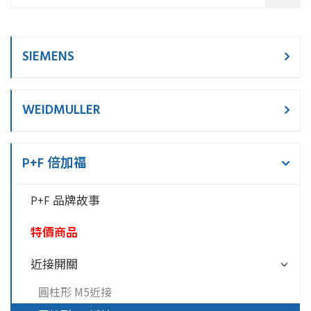
SIEMENS
WEIDMULLER
P+F 倍加福
P+F 品牌故事
特價商品
近接開關
圓柱形 M5近接