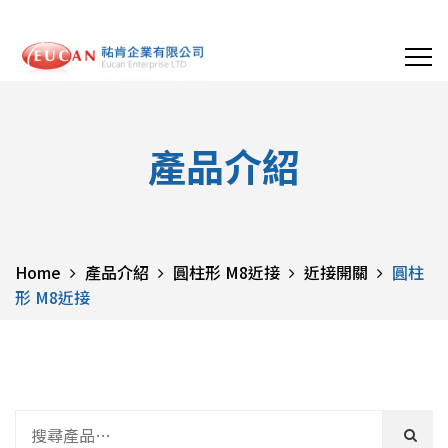
產品介紹
Home
產品介紹
圓柱形 M8近接
近接開關
圓柱
形 M8近接