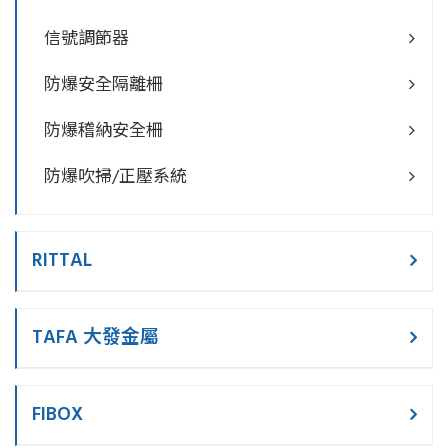
信號調節器
防爆安全隔離柵
防爆稽納安全柵
防爆吹掃/正壓系統
RITTAL
TAFA 大發金屬
FIBOX