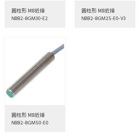
圓柱形 M8近接
圓柱形 M8近接
NBB2-8GM30-E2
NBB2-8GM25-E0-V3
圓柱形 M8近接
NBB2-8GM50-E0