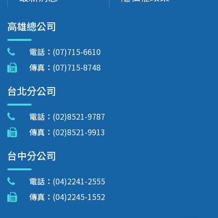
高雄總公司
電話：
(07)715-6610
傳真：
(07)715-8748
台北分公司
電話：
(02)8521-9787
傳真：
(02)8521-9913
台中分公司
電話：
(04)2241-2555
傳真：
(04)2245-1552