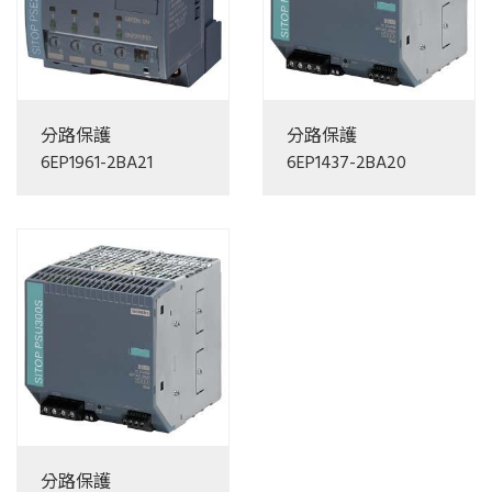
分路保護
分路保護
6EP1961-2BA21
6EP1437-2BA20
分路保護