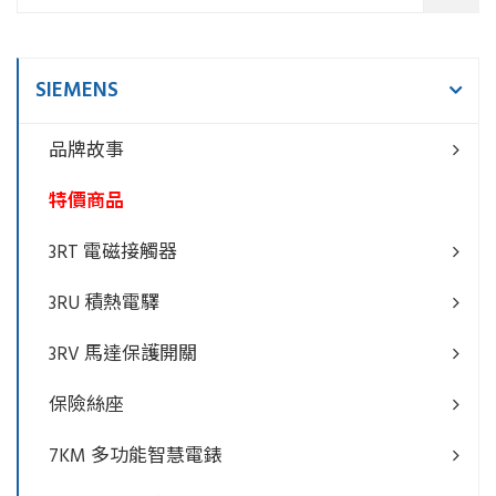
SIEMENS
品牌故事
特價商品
3RT 電磁接觸器
3RU 積熱電驛
3RV 馬達保護開關
保險絲座
7KM 多功能智慧電錶