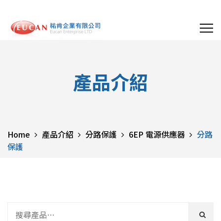
產品介紹
Home
產品介紹
分路保護
6EP 電源供應器
分路
保護