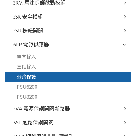
3RM 馬達保護啟動模組
3SK 安全模組
3SU 按鈕開關
6EP 電源供應器
單向輸入
三相輸入
分路保護
PSU6200
PSU8200
3VA 電源保護開關斷路器
5SL 迴路保護開關