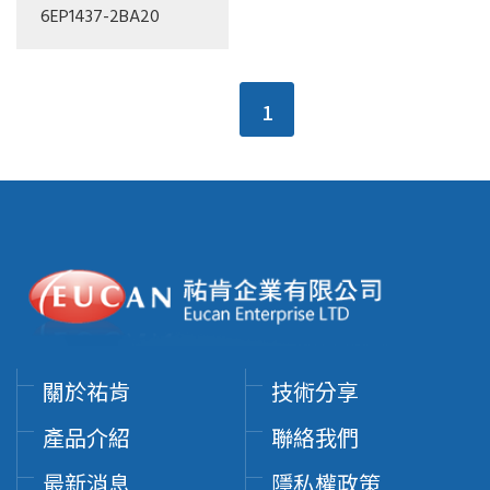
6EP1437-2BA20
1
關於祐肯
技術分享
產品介紹
聯絡我們
最新消息
隱私權政策