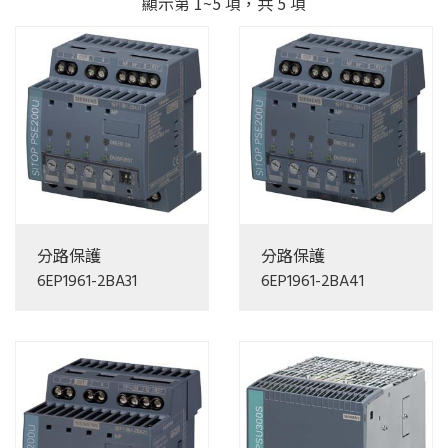
顯示第 1~5 項，共 5 項
分路保護
分路保護
6EP1961-2BA31
6EP1961-2BA41