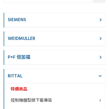
SIEMENS
WEIDMULLER
P+F 倍加福
RITTAL
特價商品
控制機櫃型錄下載專區