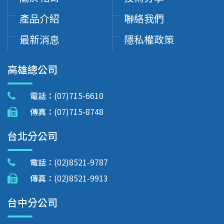
產品介紹
聯絡我們
最新消息
隱私權政策
高雄總公司
電話：
(07)715-6610
傳真：
(07)715-8748
台北分公司
電話：
(02)8521-9787
傳真：
(02)8521-9913
台中分公司