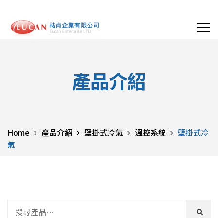
產品介紹
Home
產品介紹
壁掛式冷氣
溫控系統
壁掛式冷
氣