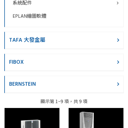
系統配件
EPLAN繪圖軟體
TAFA 大發金屬
FIBOX
BERNSTEIN
顯示第 1~9 項，共 9 項