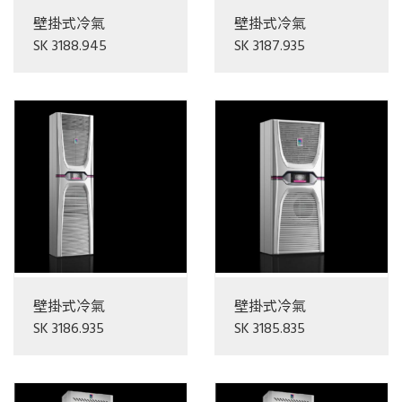
壁掛式冷氣
壁掛式冷氣
SK 3188.945
SK 3187.935
壁掛式冷氣
壁掛式冷氣
SK 3186.935
SK 3185.835