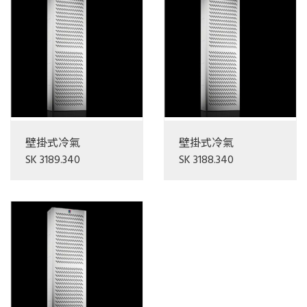
壁掛式冷氣
壁掛式冷氣
SK 3189.340
SK 3188.340