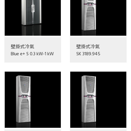
壁掛式冷氣
壁掛式冷氣
Blue e+ S 0.3 kW-1 kW
SK 3189.945