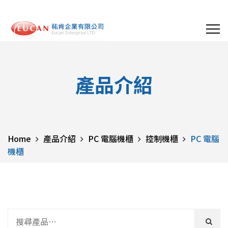
產品介紹
Home
產品介紹
PC 電腦機櫃
控制機櫃
PC 電腦
機櫃