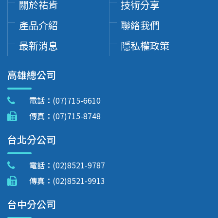
關於祐肯
技術分享
產品介紹
聯絡我們
最新消息
隱私權政策
高雄總公司
電話：
(07)715-6610
傳真：
(07)715-8748
台北分公司
電話：
(02)8521-9787
傳真：
(02)8521-9913
台中分公司