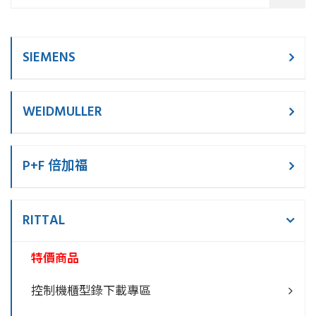
SIEMENS
WEIDMULLER
P+F 倍加福
RITTAL
特價商品
控制機櫃型錄下載專區