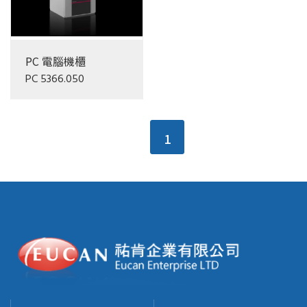
PC 電腦機櫃
PC 5366.050
1