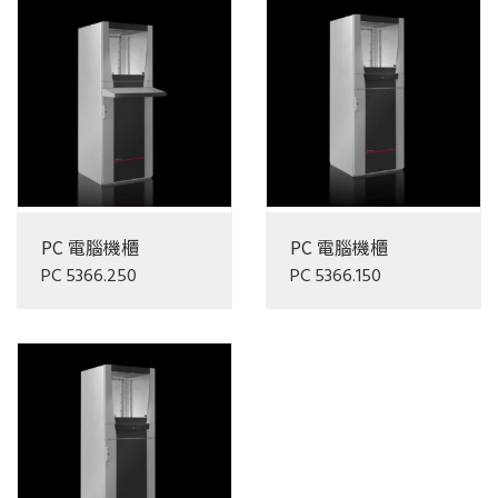
PC 電腦機櫃
PC 電腦機櫃
PC 5366.250
PC 5366.150