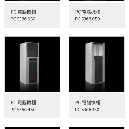
PC 電腦機櫃
PC 電腦機櫃
PC 5386.050
PC 5368.050
PC 電腦機櫃
PC 電腦機櫃
PC 5366.450
PC 5366.350