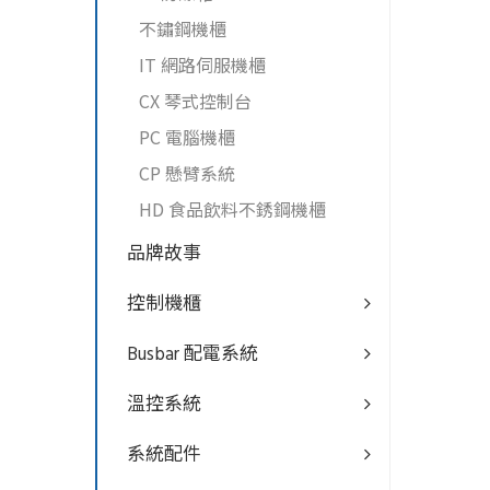
不鏽鋼機櫃
IT 網路伺服機櫃
CX 琴式控制台
PC 電腦機櫃
CP 懸臂系統
HD 食品飲料不銹鋼機櫃
品牌故事
控制機櫃
Busbar 配電系統
溫控系統
系統配件