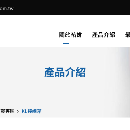
com.tw
關於祐肯
產品介紹
產品介紹
下載專區
KL接線箱