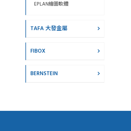
EPLAN繪圖軟體
TAFA 大發金屬
FIBOX
BERNSTEIN