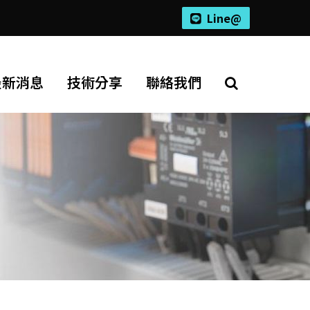
Line@
最新消息
技術分享
聯絡我們