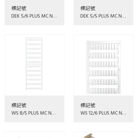
標記號
標記號
DEK 5/6 PLUS MC NE
DEK 5/5 PLUS MC NE
WS
WS
標記號
標記號
WS 8/5 PLUS MC NE
WS 12/6 PLUS MC NE
WS
WS