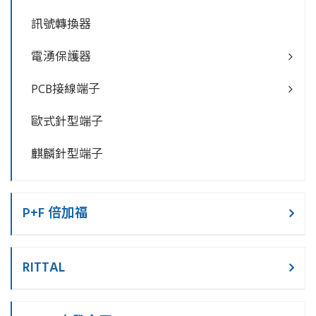
訊號轉換器
電湧保護器
PCB接線端子
歐式針型端子
麒麟針型端子
P+F 倍加福
RITTAL