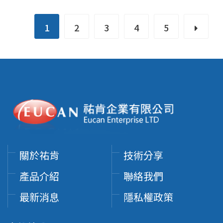
1
2
3
4
5
關於祐肯
技術分享
產品介紹
聯絡我們
最新消息
隱私權政策