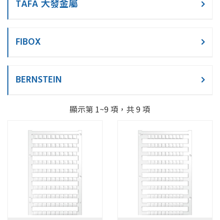
TAFA 大發金屬
FIBOX
BERNSTEIN
顯示第 1~9 項，共 9 項