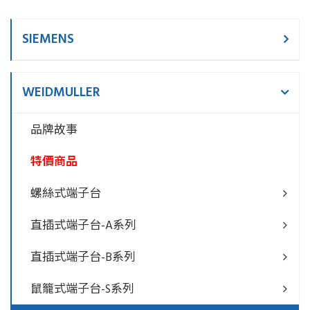
SIEMENS
WEIDMULLER
品牌故事
特價商品
螺絲式端子台
直插式端子台-A系列
直插式端子台-B系列
鼠籠式端子台-S系列