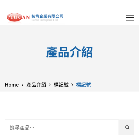
產品介紹
Home
產品介紹
標記號
標記號