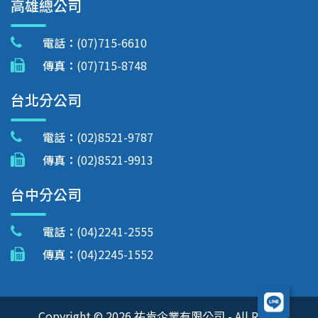
高雄總公司
電話：
(07)715-6610
傳真：
(07)715-8748
台北分公司
電話：
(02)8521-9787
傳真：
(02)8521-9913
台中分公司
電話：
(04)2241-2555
傳真：
(04)2245-1552
Copyright © 2026 祐肯企業有限公司 - All Right