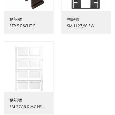
標記號
標記號
STR 5 F.SCHT 5
SM-H 27/18 SW
標記號
SM 27/18 K MC NE
WS