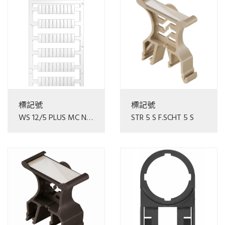
標記號
標記號
WS 12/5 PLUS MC NE
STR 5 S F.SCHT 5 S
WS