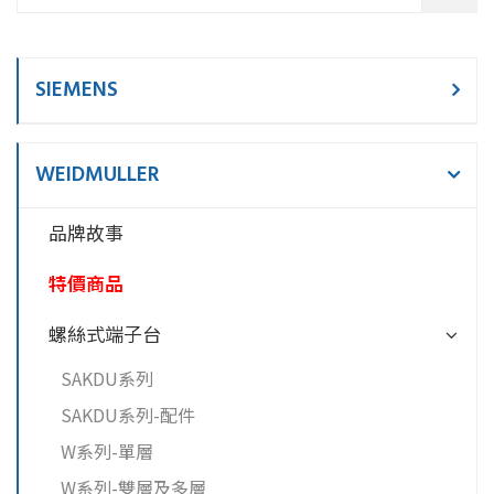
SIEMENS
WEIDMULLER
品牌故事
特價商品
螺絲式端子台
SAKDU系列
SAKDU系列-配件
W系列-單層
W系列-雙層及多層