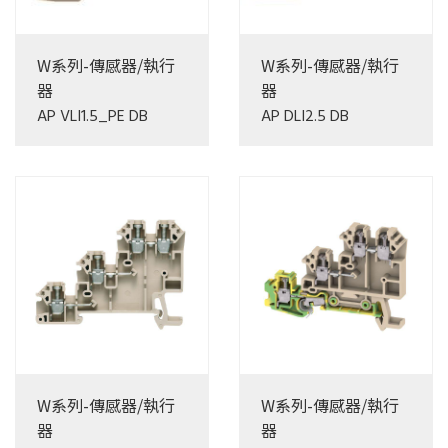
W系列-傳感器/執行
W系列-傳感器/執行
器
器
AP VLI1.5_PE DB
AP DLI2.5 DB
W系列-傳感器/執行
W系列-傳感器/執行
器
器