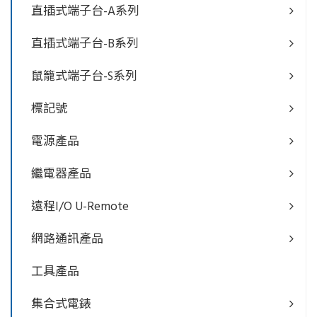
直插式端子台-A系列
直插式端子台-B系列
鼠籠式端子台-S系列
標記號
電源產品
繼電器產品
遠程I/O U-Remote
網路通訊產品
工具產品
集合式電錶