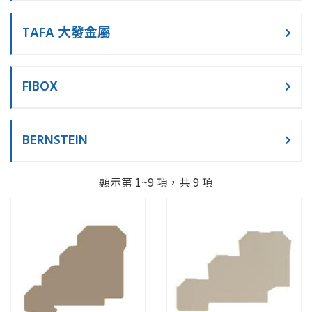
TAFA 大發金屬
FIBOX
BERNSTEIN
顯示第 1~9 項，共 9 項