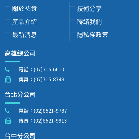
關於祐肯
技術分享
產品介紹
聯絡我們
最新消息
隱私權政策
高雄總公司
電話：
(07)715-6610
傳真：
(07)715-8748
台北分公司
電話：
(02)8521-9787
傳真：
(02)8521-9913
台中分公司