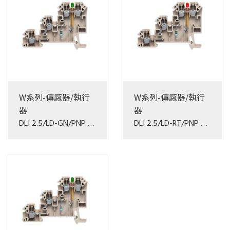
W系列-傳感器/執行
W系列-傳感器/執行
器
器
DLI 2.5/LD-GN/PNP +-
DLI 2.5/LD-RT/PNP +-
DB
DB