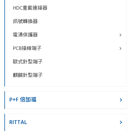
HDC重載連接器
訊號轉換器
電湧保護器
PCB接線端子
歐式針型端子
麒麟針型端子
P+F 倍加福
RITTAL