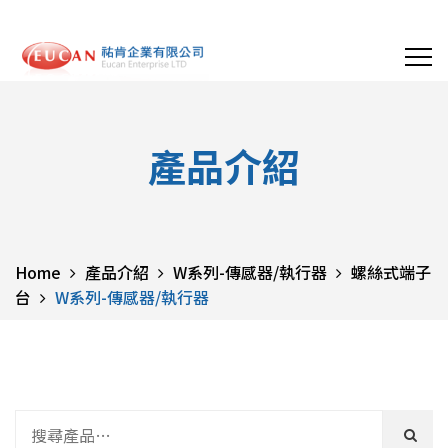
產品介紹
Home
產品介紹
W系列-傳感器/執行器
螺絲式端子
台
W系列-傳感器/執行器