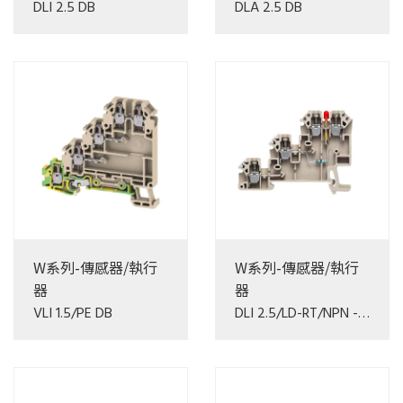
DLI 2.5 DB
DLA 2.5 DB
W系列-傳感器/執行
W系列-傳感器/執行
器
器
VLI 1.5/PE DB
DLI 2.5/LD-RT/NPN -+
DB