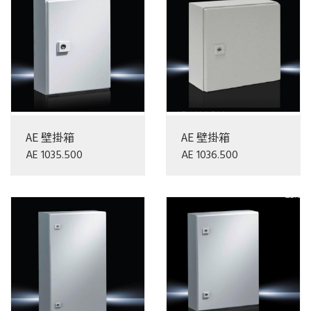
AE 壁掛箱
AE 壁掛箱
AE 1035.500
AE 1036.500