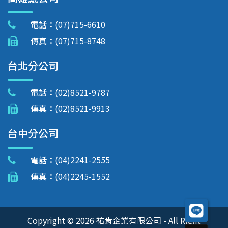
電話：
(07)715-6610
傳真：
(07)715-8748
台北分公司
電話：
(02)8521-9787
傳真：
(02)8521-9913
台中分公司
電話：
(04)2241-2555
傳真：
(04)2245-1552
Copyright © 2026 祐肯企業有限公司 - All Right