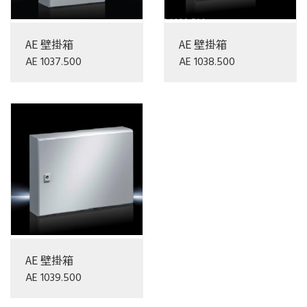
AE 壁掛箱
AE 壁掛箱
AE 1037.500
AE 1038.500
AE 壁掛箱
AE 1039.500