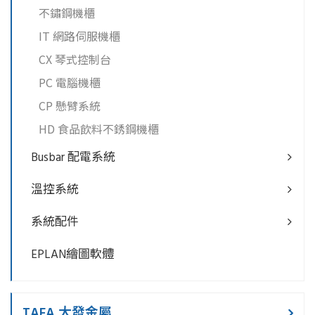
不鏽鋼機櫃
IT 網路伺服機櫃
CX 琴式控制台
PC 電腦機櫃
CP 懸臂系統
HD 食品飲料不銹鋼機櫃
Busbar 配電系統
溫控系統
系統配件
EPLAN繪圖軟體
TAFA 大發金屬