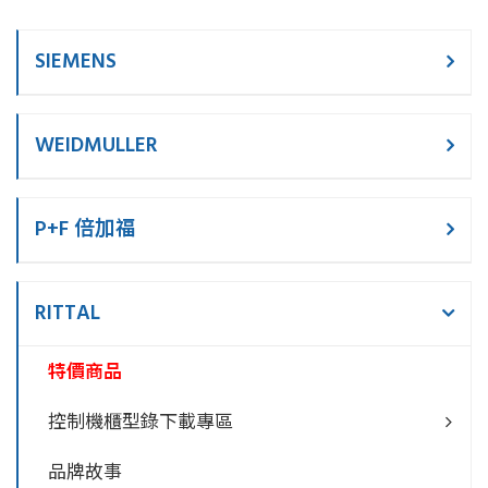
SIEMENS
WEIDMULLER
P+F 倍加福
RITTAL
特價商品
控制機櫃型錄下載專區
品牌故事