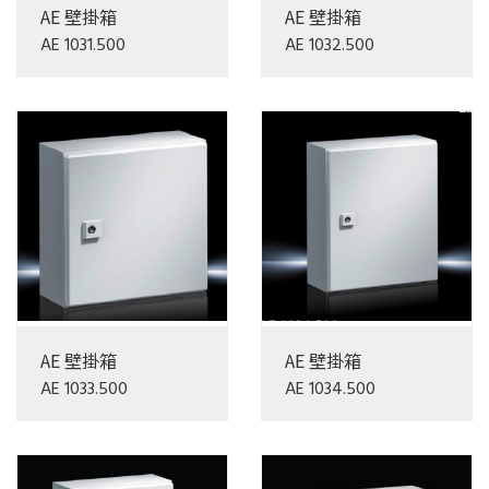
AE 壁掛箱
AE 壁掛箱
AE 1031.500
AE 1032.500
AE 壁掛箱
AE 壁掛箱
AE 1033.500
AE 1034.500