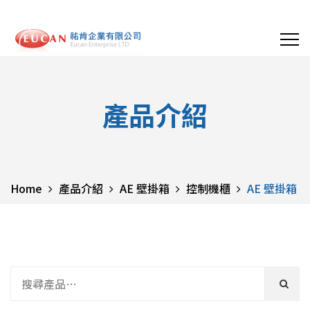
產品介紹
Home
產品介紹
AE 壁掛箱
控制機櫃
AE 壁掛箱