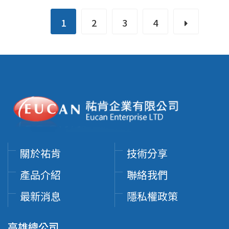
1
2
3
4
關於祐肯
技術分享
產品介紹
聯絡我們
最新消息
隱私權政策
高雄總公司