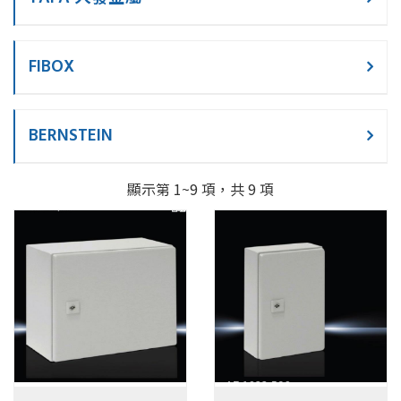
FIBOX
BERNSTEIN
顯示第 1~9 項，共 9 項