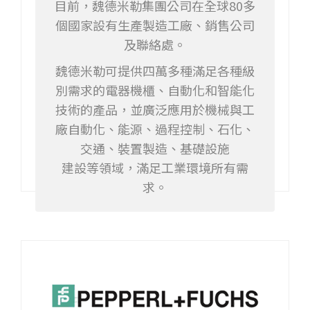
目前，魏德米勒集團公司在全球80多
個國家設有生產製造工廠、銷售公司
及聯絡處。
魏德米勒可提供四萬多種滿足各種級
別需求的電器機櫃、自動化和智能化
技術的產品，並廣泛應用於機械與工
廠自動化、能源、過程控制、石化、
交通、裝置製造、基礎設施
建設等領域，滿足工業環境所有需
求。