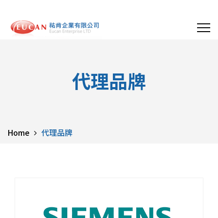
代理品牌
Home
代理品牌