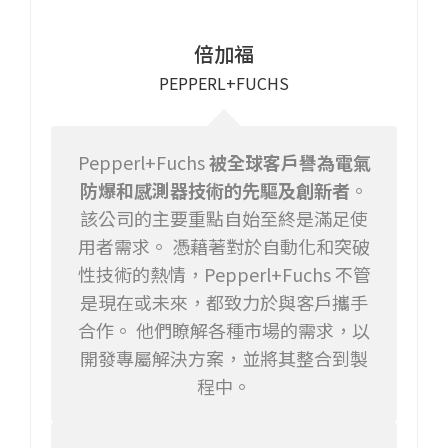
倍加福
PEPPERL+FUCHS
Pepperl+Fuchs
被全球客戶譽為電氣
防爆和感測器技術的先驅及創新者
。
該公司的主要重點自始至終是滿足使
用者需求。 憑藉著對於自動化和突破
性技術的熱情，Pepperl+Fuchs 不管
是現在或未來，都致力於與客戶攜手
合作。 他們瞭解各種市場的需求，以
開發專屬解決方案，並將其整合到製
程中。