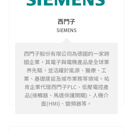
西門子
SIEMENS
西門子股份有限公司為德國的一家跨
國企業，其電子與電機產品是全球業
界先驅，並活躍於能源、醫療、工
業、基礎建設及城市業務等領域。祐
肯企業代理西門子PLC、低壓電控產
品(接觸器、馬達保護開關)、人機介
面(HMI)、變頻器等。