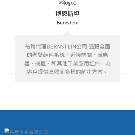
博恩斯坦
Bernstein
祐肯代理BERNSTEIN公司
,
憑藉全面
的懸臂組件系統、近接開關、感應
器、機櫃、和其他工業應用組件，為
客戶提供高效而多樣的解决方案。