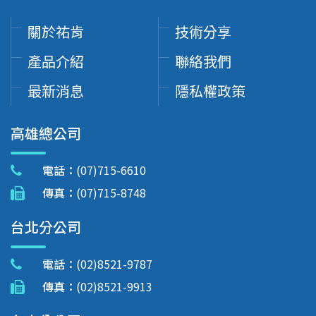
關於祐肯
技術分享
產品介紹
聯絡我們
最新消息
隱私權政策
高雄總公司
電話：
(07)715-6610
傳真：
(07)715-8748
台北分公司
電話：
(02)8521-9787
傳真：
(02)8521-9913