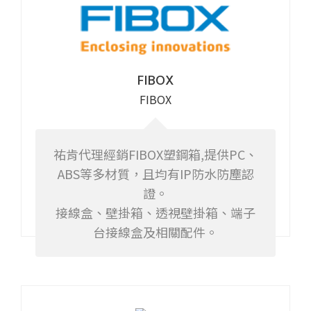
FIBOX
FIBOX
祐肯代理經銷FIBOX塑鋼箱,提供PC、
ABS等多材質，且均有IP防水防塵認
證。
接線盒、壁掛箱、透視壁掛箱、端子
台接線盒及相關配件。