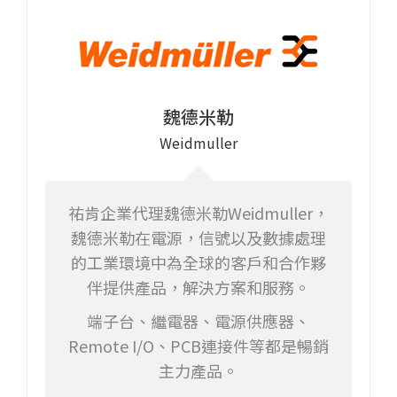
魏德米勒
Weidmuller
祐肯企業代理魏德米勒Weidmuller，
魏德米勒在電源，信號以及數據處理
的工業環境中為全球的客戶和合作夥
伴提供產品，解決方案和服務。
端子台、繼電器、電源供應器、
Remote I/O、PCB連接件等都是暢銷
主力產品。