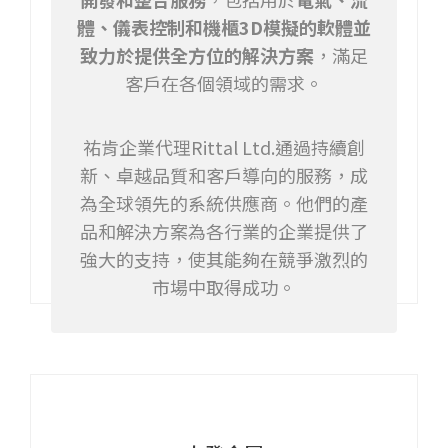
體、儀表控制和機櫃3D模擬的軟體並
致力於提供全方位的解決方案
，滿足
客戶在各個領域的需求。
祐肯企業代理Rittal Ltd.通過持續創
新、卓越品質和客戶導向的服務，成
為全球領先的系統供應商。他們的產
品和解決方案為各行業的企業提供了
強大的支持，使其能夠在競爭激烈的
市場中取得成功。