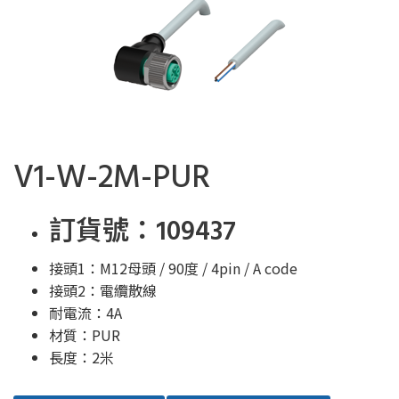
V1-W-2M-PUR
訂貨號：109437
接頭1：M12母頭 / 90度 / 4pin / A code
接頭2：電纜散線
耐電流：4A
材質：PUR
長度：2米