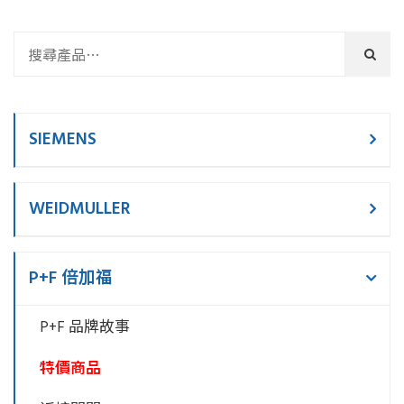
SIEMENS
WEIDMULLER
P+F 倍加福
P+F 品牌故事
特價商品