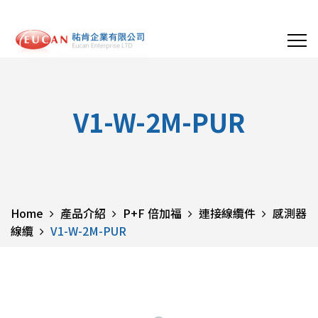
V1-W-2M-PUR
Home
產品介紹
P+F 倍加福
連接線纜件
感測器
線纜
V1-W-2M-PUR