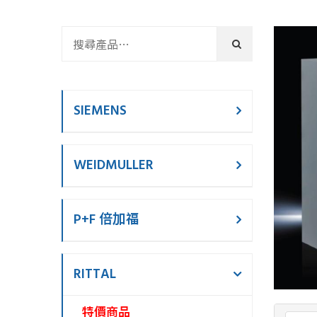
SIEMENS
WEIDMULLER
P+F 倍加福
RITTAL
特價商品