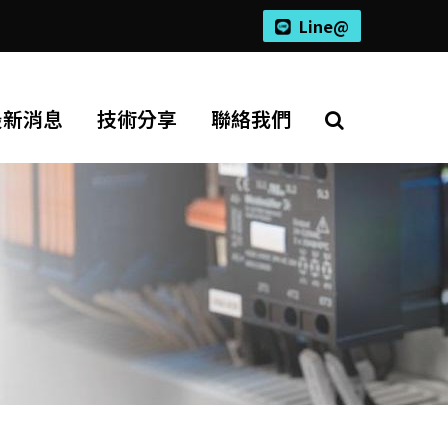
Line@
最新消息
技術分享
聯絡我們