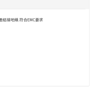
結接地線.符合EMC要求