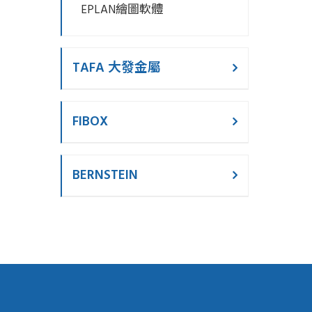
EPLAN繪圖軟體
TAFA 大發金屬
FIBOX
BERNSTEIN