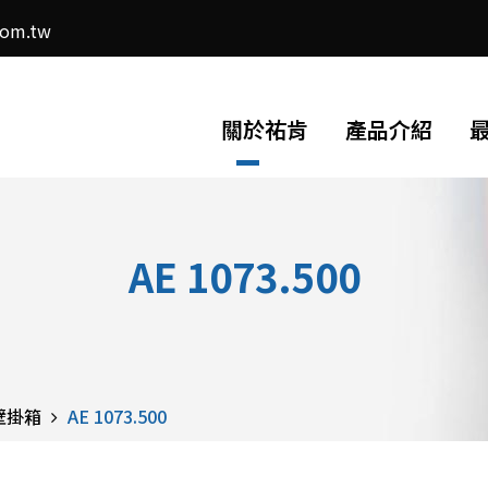
com.tw
關於祐肯
產品介紹
AE 1073.500
 壁掛箱
AE 1073.500