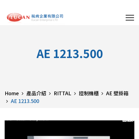
AE 1213.500
Home
產品介紹
RITTAL
控制機櫃
AE 壁掛箱
AE 1213.500