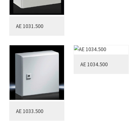
AE 1031.500
AE 1034.500
AE 1033.500