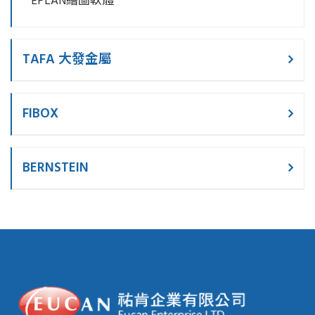
EPLAN繪圖軟體
TAFA 大發金屬
FIBOX
BERNSTEIN