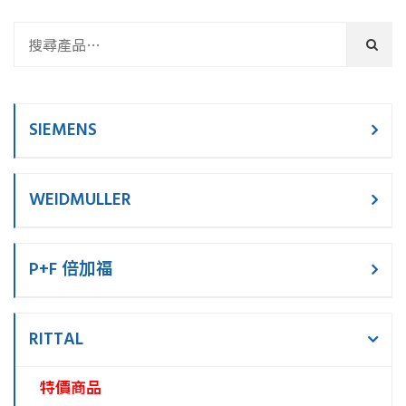
SIEMENS
WEIDMULLER
P+F 倍加福
RITTAL
特價商品