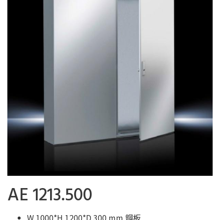
AE 1213.500
W 1000*H 1200*D 300 mm 鋼板