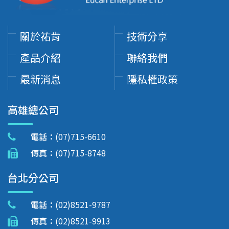
關於祐肯
技術分享
產品介紹
聯絡我們
最新消息
隱私權政策
高雄總公司
電話：
(07)715-6610
傳真：
(07)715-8748
台北分公司
電話：
(02)8521-9787
傳真：
(02)8521-9913