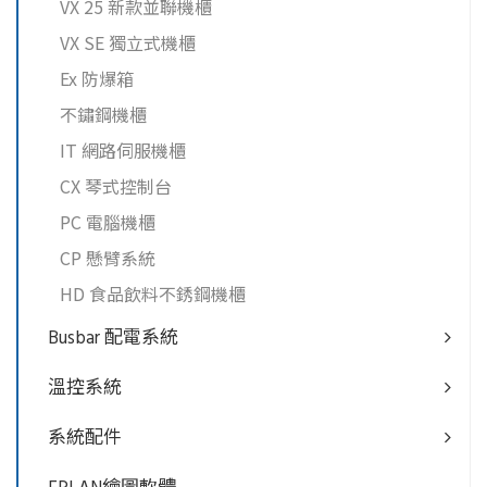
VX 25 新款並聯機櫃
VX SE 獨立式機櫃
Ex 防爆箱
不鏽鋼機櫃
IT 網路伺服機櫃
CX 琴式控制台
PC 電腦機櫃
CP 懸臂系統
HD 食品飲料不銹鋼機櫃
Busbar 配電系統
溫控系統
系統配件