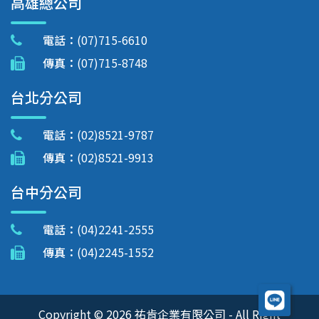
高雄總公司
電話：
(07)715-6610
傳真：
(07)715-8748
台北分公司
電話：
(02)8521-9787
傳真：
(02)8521-9913
台中分公司
電話：
(04)2241-2555
傳真：
(04)2245-1552
Copyright © 2026 祐肯企業有限公司 - All Right