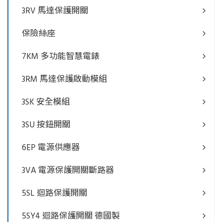
3RV 馬達保護開關
保險絲座
7KM 多功能智慧電錶
3RM 馬達保護啟動模組
3SK 安全模組
3SU 按鈕開關
6EP 電源供應器
3VA 電源保護開關斷路器
5SL 迴路保護開關
5SY4 迴路保護開關 德國製