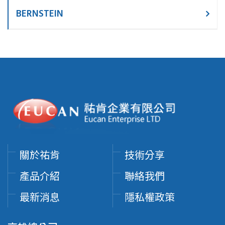
BERNSTEIN
關於祐肯
技術分享
產品介紹
聯絡我們
最新消息
隱私權政策