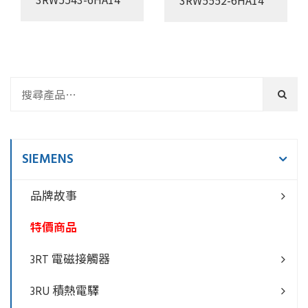
SIEMENS
品牌故事
特價商品
3RT 電磁接觸器
3RU 積熱電驛