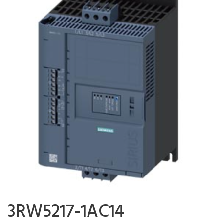
3RW5217-1AC14