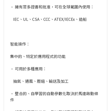
• 擁有眾多證書和批准，可在全球範圍內使用：
IEC、UL、CSA、CCC、ATEX/IECEx、造船
智能操作：
集中的、特定於應用程式的功能
• 可用於多種應用：
抽氣、通風、壓縮、輸送及加工
• 整合的、自學習的自動參數化取決於馬達啟動條
件