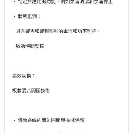
• 特定於應用的功能，例如泵浦清潔和泵浦停止
• 狀態監測：
具有警告和警報限制的電流和功率監控，
啟動時間監控
高效切換：
板載混合開關技術
• 傳動系統的節能開關與機械保護