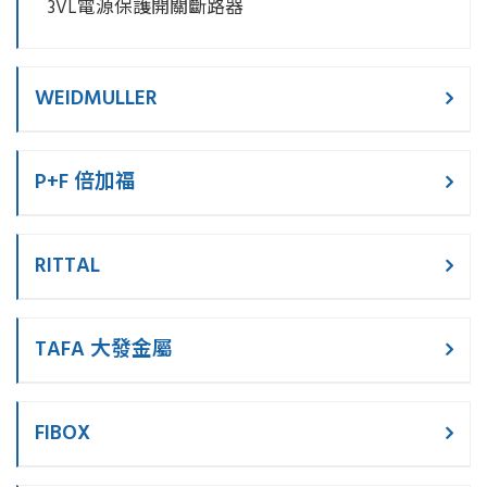
3VL電源保護開關斷路器
WEIDMULLER
P+F 倍加福
RITTAL
TAFA 大發金屬
FIBOX