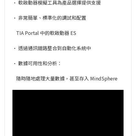
• 軟啟動器模擬工具為產品選擇提供支援
• 非常簡單、標準化的調試和配置
TIA Portal 中的軟啟動器 ES
• 透過通訊鏈路整合到自動化系統中
• 數據可用性和分析：
隨時隨地處理大量數據，甚至存入 MindSphere