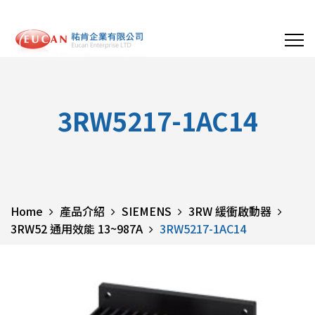
3RW5217-1AC14
Home
產品介紹
SIEMENS
3RW 緩衝啟動器
3RW52 通用效能 13~987A
3RW5217-1AC14