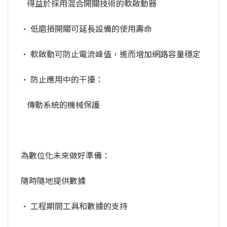
得益於採用混合開關技術的軟啟動器
• 低磨損開關可延長設備的使用壽命
• 軟啟動可防止電流峰值，進而增加網路容量穩定
• 防止應用中的干擾：
傳動系統的機械保護
為數位化未來做好準備：
隨時隨地提供數據
• 工程期間工具和數據的支持