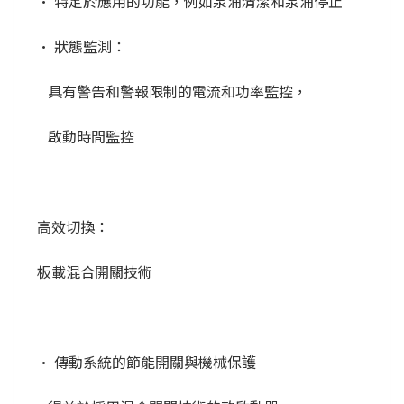
• 特定於應用的功能，例如泵浦清潔和泵浦停止
• 狀態監測：
具有警告和警報限制的電流和功率監控，
啟動時間監控
高效切換：
板載混合開關技術
• 傳動系統的節能開關與機械保護