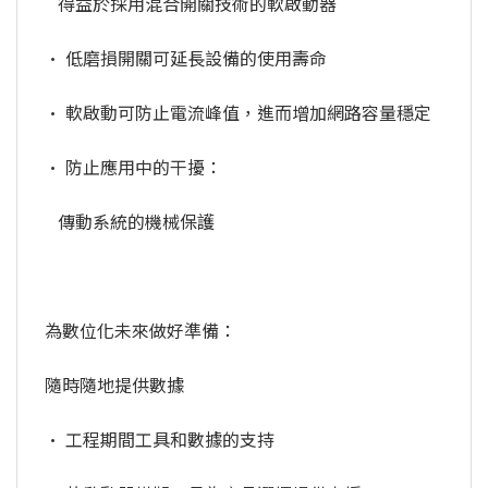
得益於採用混合開關技術的軟啟動器
• 低磨損開關可延長設備的使用壽命
• 軟啟動可防止電流峰值，進而增加網路容量穩定
• 防止應用中的干擾：
傳動系統的機械保護
為數位化未來做好準備：
隨時隨地提供數據
• 工程期間工具和數據的支持