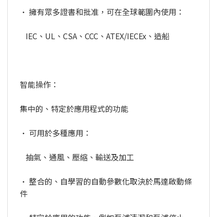
• 擁有眾多證書和批准，可在全球範圍內使用：
IEC、UL、CSA、CCC、ATEX/IECEx、造船
智能操作：
集中的、特定於應用程式的功能
• 可用於多種應用：
抽氣、通風、壓縮、輸送及加工
• 整合的、自學習的自動參數化取決於馬達啟動條
件