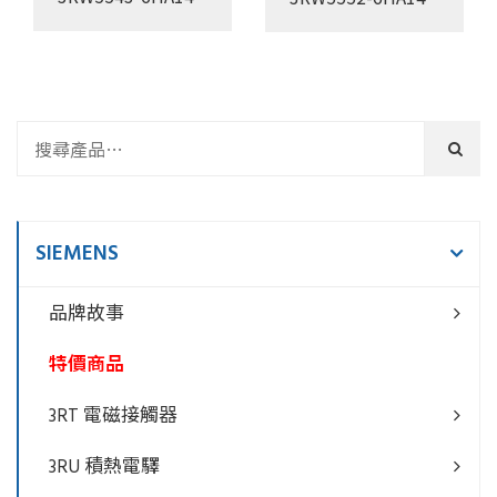
SIEMENS
品牌故事
特價商品
3RT 電磁接觸器
3RU 積熱電驛