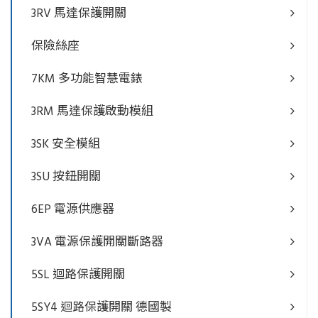
3RV 馬達保護開關
保險絲座
7KM 多功能智慧電錶
3RM 馬達保護啟動模組
3SK 安全模組
3SU 按鈕開關
6EP 電源供應器
3VA 電源保護開關斷路器
5SL 迴路保護開關
5SY4 迴路保護開關 德國製