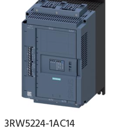
3RW5224-1AC14