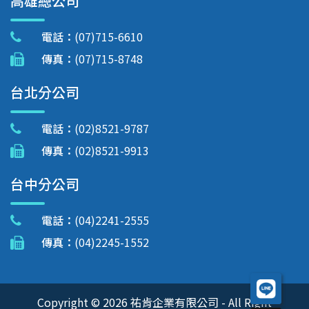
高雄總公司
電話：
(07)715-6610
傳真：
(07)715-8748
台北分公司
電話：
(02)8521-9787
傳真：
(02)8521-9913
台中分公司
電話：
(04)2241-2555
傳真：
(04)2245-1552
Copyright © 2026 祐肯企業有限公司 - All Right