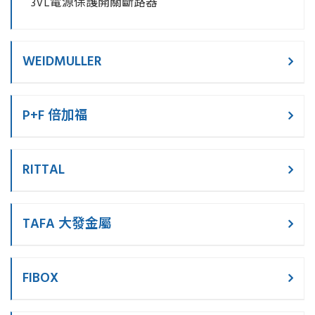
3VL電源保護開關斷路器
WEIDMULLER
P+F 倍加福
RITTAL
TAFA 大發金屬
FIBOX