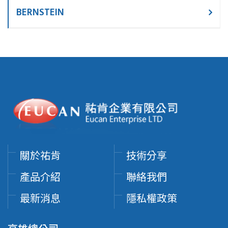
BERNSTEIN
關於祐肯
技術分享
產品介紹
聯絡我們
最新消息
隱私權政策