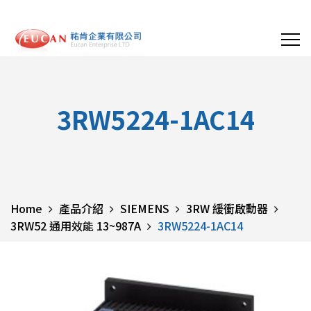
3RW5224-1AC14
Home
產品介紹
SIEMENS
3RW 緩衝啟動器
3RW52 通用效能 13~987A
3RW5224-1AC14