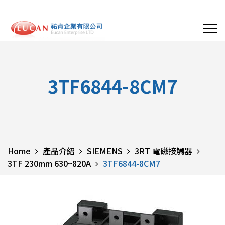
3TF6844-8CM7
Home
產品介紹
SIEMENS
3RT 電磁接觸器
3TF 230mm 630~820A
3TF6844-8CM7