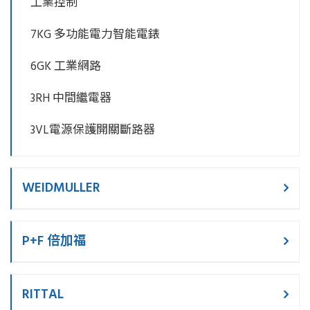
工業控制
7KG 多功能電力智能電錶
6GK 工業網路
3RH 中間繼電器
3VL電源保護開關斷路器
WEIDMULLER
P+F 倍加福
RITTAL