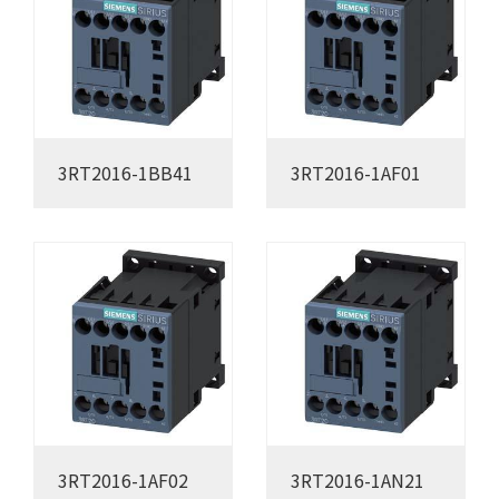
3RT2016-1BB41
3RT2016-1AF01
3RT2016-1AF02
3RT2016-1AN21