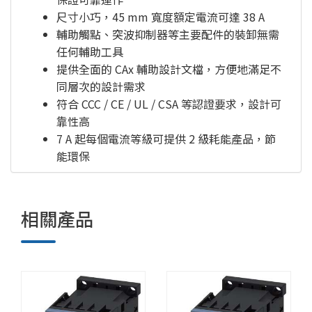
尺寸小巧，45 mm 寬度額定電流可達 38 A
輔助觸點、突波抑制器等主要配件的裝卸無需
任何輔助工具
提供全面的 CAx 輔助設計文檔，方便地滿足不
同層次的設計需求
符合 CCC / CE / UL / CSA 等認證要求，設計可
靠性高
7 A 起每個電流等級可提供 2 級耗能產品，節
能環保
相關產品