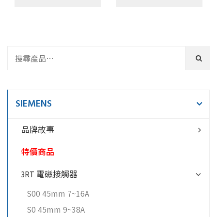
SIEMENS
品牌故事
特價商品
3RT 電磁接觸器
S00 45mm 7~16A
S0 45mm 9~38A