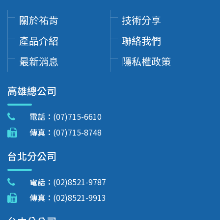
關於祐肯
技術分享
產品介紹
聯絡我們
最新消息
隱私權政策
高雄總公司
電話：
(07)715-6610
傳真：
(07)715-8748
台北分公司
電話：
(02)8521-9787
傳真：
(02)8521-9913