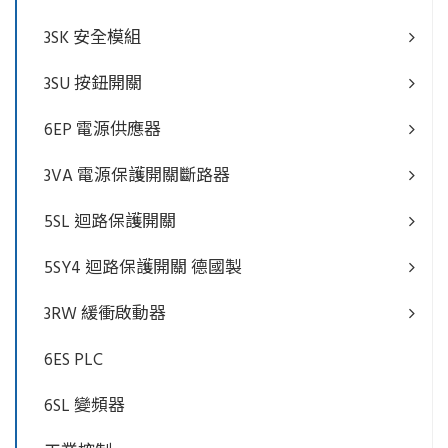
3SK 安全模組
3SU 按鈕開關
6EP 電源供應器
3VA 電源保護開關斷路器
5SL 迴路保護開關
5SY4 迴路保護開關 德國製
3RW 緩衝啟動器
6ES PLC
6SL 變頻器