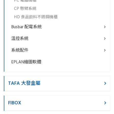
CP 懸臂系統
HD 食品飲料不銹鋼機櫃
Busbar 配電系統
溫控系統
系統配件
EPLAN繪圖軟體
TAFA 大發金屬
FIBOX