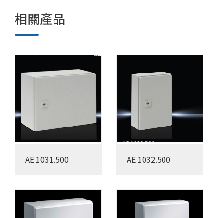
相關產品
AE 1031.500
AE 1032.500