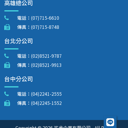
高雄總公司
電話：
(07)715-6610
傳真：
(07)715-8748
台北分公司
電話：
(02)8521-9787
傳真：
(02)8521-9913
台中分公司
電話：
(04)2241-2555
傳真：
(04)2245-1552
Copyright © 2026 祐肯企業有限公司 - All Right