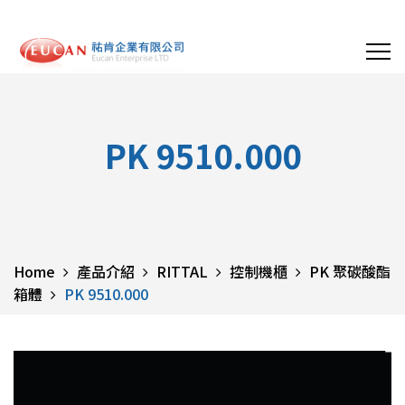
PK 9510.000
Home
產品介紹
RITTAL
控制機櫃
PK 聚碳酸酯
箱體
PK 9510.000