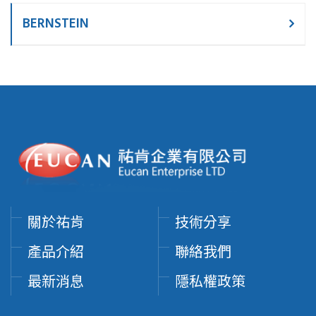
BERNSTEIN
關於祐肯
技術分享
產品介紹
聯絡我們
最新消息
隱私權政策