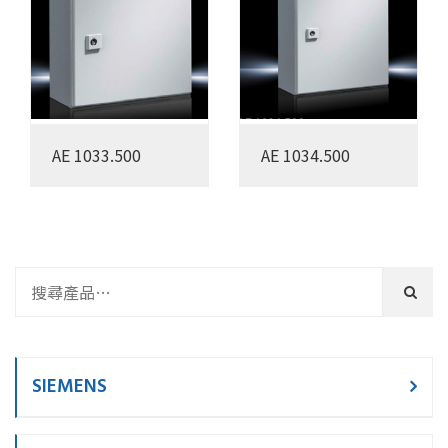
AE 1033.500
AE 1034.500
SIEMENS