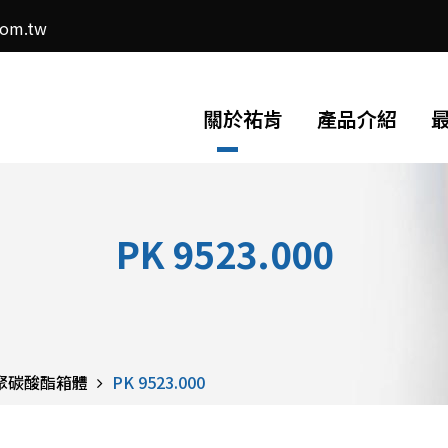
com.tw
關於祐肯
產品介紹
PK 9523.000
 聚碳酸酯箱體
PK 9523.000