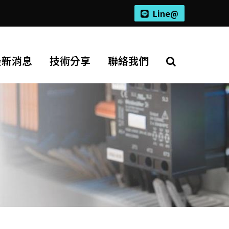
Line@
最新消息
技術分享
聯絡我們