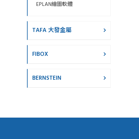
EPLAN繪圖軟體
TAFA 大發金屬
FIBOX
BERNSTEIN