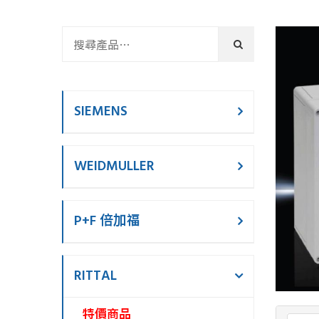
SIEMENS
WEIDMULLER
P+F 倍加福
RITTAL
特價商品