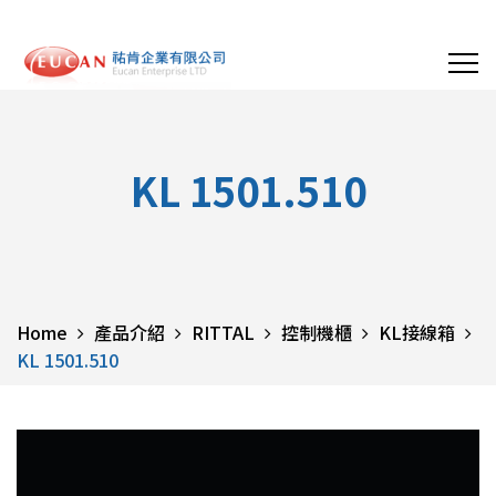
KL 1501.510
Home
產品介紹
RITTAL
控制機櫃
KL接線箱
KL 1501.510