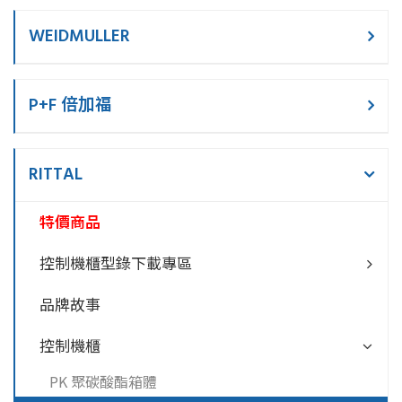
WEIDMULLER
P+F 倍加福
RITTAL
特價商品
控制機櫃型錄下載專區
品牌故事
控制機櫃
PK 聚碳酸酯箱體