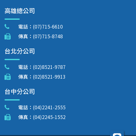
高雄總公司
電話：
(07)715-6610
傳真：
(07)715-8748
台北分公司
電話：
(02)8521-9787
傳真：
(02)8521-9913
台中分公司
電話：
(04)2241-2555
傳真：
(04)2245-1552