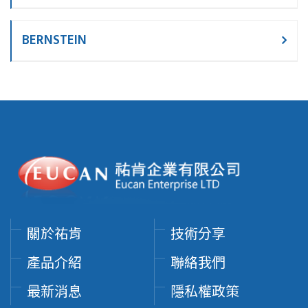
BERNSTEIN
關於祐肯
技術分享
產品介紹
聯絡我們
最新消息
隱私權政策