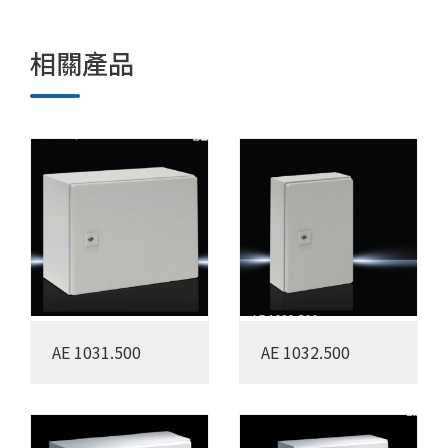
相關產品
AE 1031.500
AE 1032.500