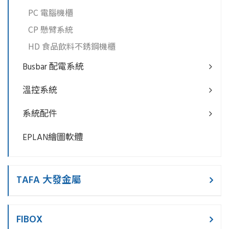
PC 電腦機櫃
CP 懸臂系統
HD 食品飲料不銹鋼機櫃
Busbar 配電系統
溫控系統
系統配件
EPLAN繪圖軟體
TAFA 大發金屬
FIBOX