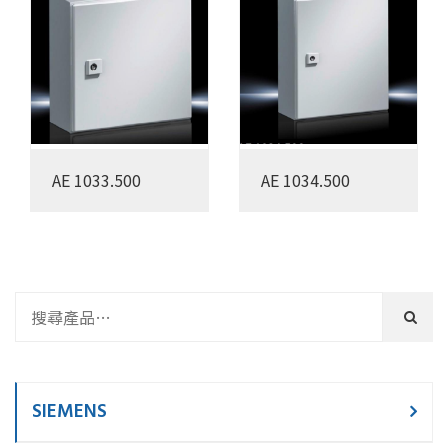
AE 1033.500
AE 1034.500
SIEMENS