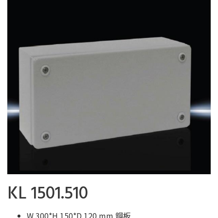
KL 1501.510
W 300*H 150*D 120 mm 鋼板