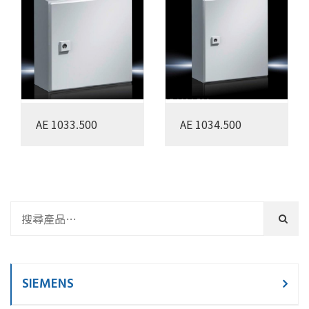
AE 1033.500
AE 1034.500
SIEMENS