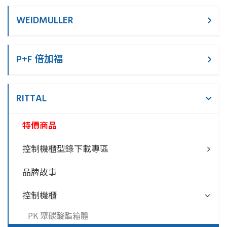
WEIDMULLER
P+F 倍加福
RITTAL
特價商品
控制機櫃型錄下載專區
品牌故事
控制機櫃
PK 聚碳酸酯箱體