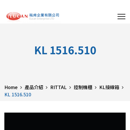
KL 1516.510
Home
產品介紹
RITTAL
控制機櫃
KL接線箱
KL 1516.510