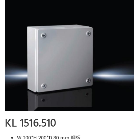
KL 1516.510
W 200*H 200*D 80 mm 鋼板