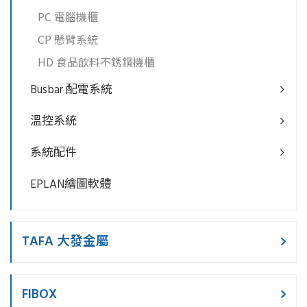
PC 電腦機櫃
CP 懸臂系統
HD 食品飲料不銹鋼機櫃
Busbar 配電系統
溫控系統
系統配件
EPLAN繪圖軟體
TAFA 大發金屬
FIBOX