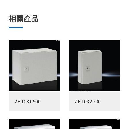
相關產品
AE 1031.500
AE 1032.500