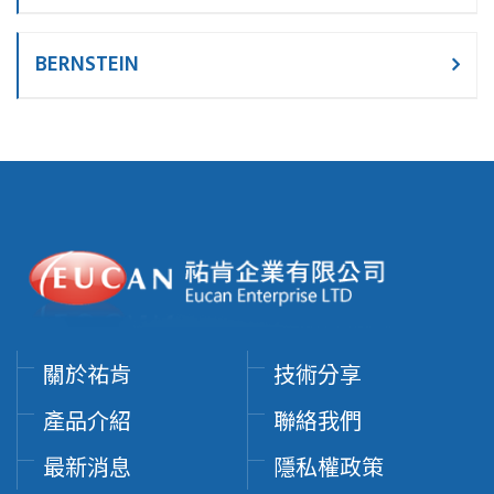
BERNSTEIN
關於祐肯
技術分享
產品介紹
聯絡我們
最新消息
隱私權政策