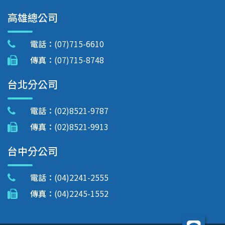
高雄總公司
電話：
(07)715-6610
傳真：
(07)715-8748
台北分公司
電話：
(02)8521-9787
傳真：
(02)8521-9913
台中分公司
電話：
(04)2241-2555
傳真：
(04)2245-1552