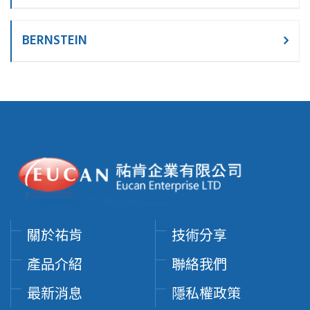
BERNSTEIN
關於祐肯
技術分享
產品介紹
聯絡我們
最新消息
隱私權政策