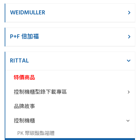
WEIDMULLER
P+F 倍加福
RITTAL
特價商品
控制機櫃型錄下載專區
品牌故事
控制機櫃
PK 聚碳酸酯箱體