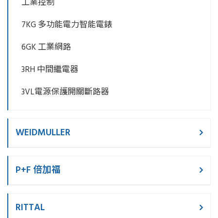
工業控制
7KG 多功能電力智能電錶
6GK 工業網路
3RH 中間繼電器
3VL電源保護開關斷路器
WEIDMULLER
P+F 倍加福
RITTAL