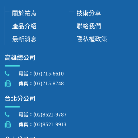
關於祐肯
技術分享
產品介紹
聯絡我們
最新消息
隱私權政策
高雄總公司
電話：
(07)715-6610
傳真：
(07)715-8748
台北分公司
電話：
(02)8521-9787
傳真：
(02)8521-9913