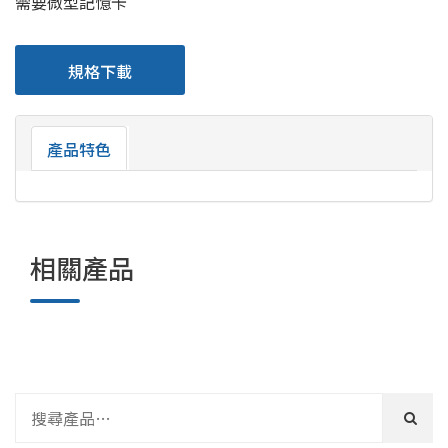
需要微型記憶卡
規格下載
產品特色
相關產品