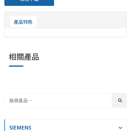
產品特色
相關產品
SIEMENS