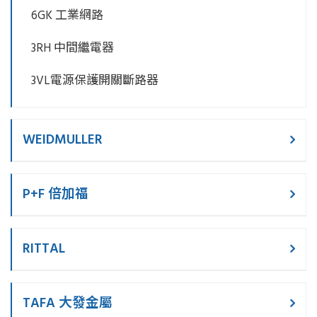
6GK 工業網路
3RH 中間繼電器
3VL電源保護開關斷路器
WEIDMULLER
P+F 倍加福
RITTAL
TAFA 大發金屬