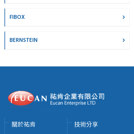
FIBOX
BERNSTEIN
關於祐肯
技術分享