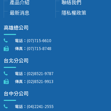
產品介紹
聯絡我們
最新消息
隱私權政策
高雄總公司
電話：
(07)715-6610
傳真：
(07)715-8748
台北分公司
電話：
(02)8521-9787
傳真：
(02)8521-9913
台中分公司
電話：
(04)2241-2555