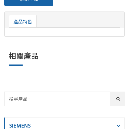
產品特色
相關產品
SIEMENS