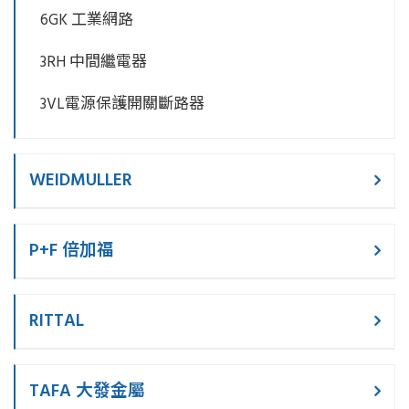
6GK 工業網路
3RH 中間繼電器
3VL電源保護開關斷路器
WEIDMULLER
P+F 倍加福
RITTAL
TAFA 大發金屬