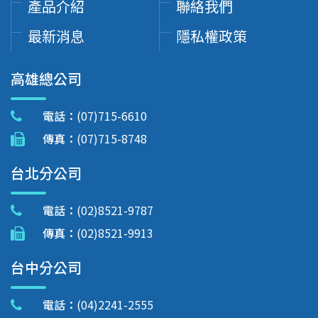
產品介紹
聯絡我們
最新消息
隱私權政策
高雄總公司
電話：
(07)715-6610
傳真：
(07)715-8748
台北分公司
電話：
(02)8521-9787
傳真：
(02)8521-9913
台中分公司
電話：
(04)2241-2555