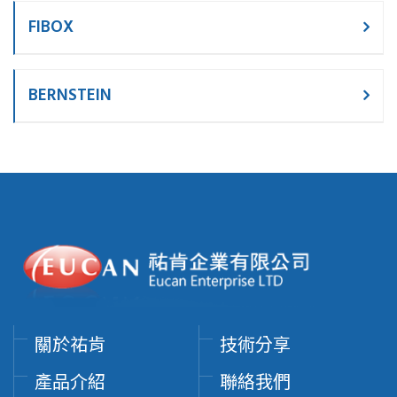
FIBOX
BERNSTEIN
關於祐肯
技術分享
產品介紹
聯絡我們