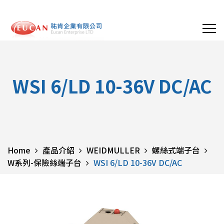
WSI 6/LD 10-36V DC/AC
Home
產品介紹
WEIDMULLER
螺絲式端子台
W系列-保險絲端子台
WSI 6/LD 10-36V DC/AC