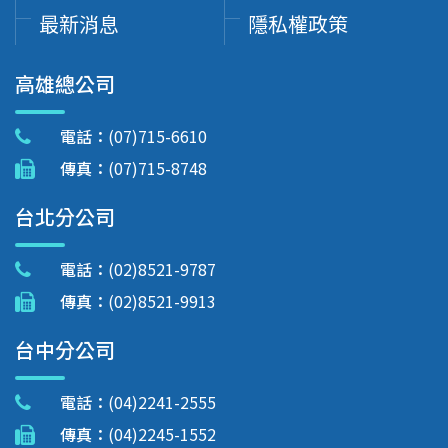
最新消息
隱私權政策
高雄總公司
電話：
(07)715-6610
傳真：
(07)715-8748
台北分公司
電話：
(02)8521-9787
傳真：
(02)8521-9913
台中分公司
電話：
(04)2241-2555
傳真：
(04)2245-1552