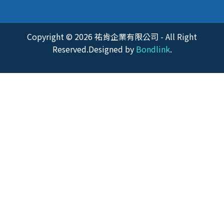
Copyright © 2026 祐肯企業有限公司 - All Right
Reserved.Designed by
Bondlink
.