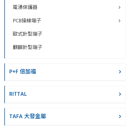
電湧保護器
PCB接線端子
歐式針型端子
麒麟針型端子
P+F 倍加福
RITTAL
TAFA 大發金屬