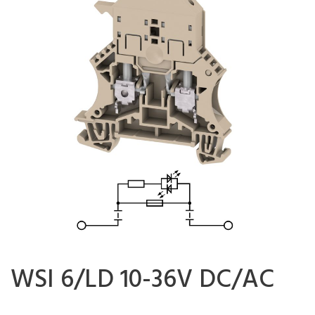
WSI 6/LD 10-36V DC/AC