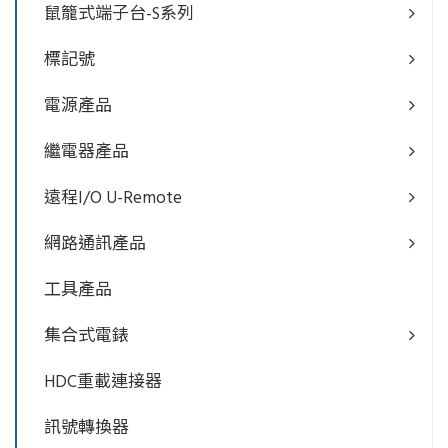
鼠籠式端子台-S系列
標記號
電源產品
繼電器產品
遠程I/O U-Remote
網路通訊產品
工具產品
集合式電錶
HDC重載連接器
訊號轉換器