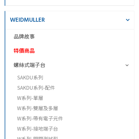
WEIDMULLER
品牌故事
特價商品
螺絲式端子台
SAKDU系列
SAKDU系列-配件
W系列-單層
W系列-雙層及多層
W系列-帶有電子元件
W系列-接地端子台
W系列-開關測試型