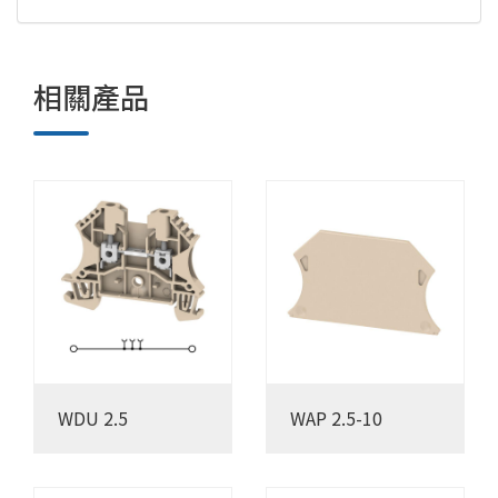
相關產品
WDU 2.5
WAP 2.5-10