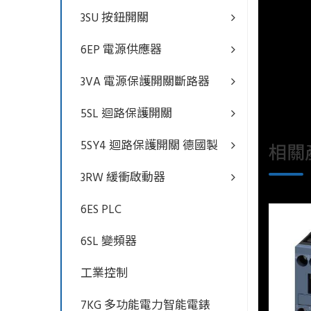
3SU 按鈕開關
6EP 電源供應器
3VA 電源保護開關斷路器
5SL 迴路保護開關
5SY4 迴路保護開關 德國製
相關
3RW 緩衝啟動器
6ES PLC
6SL 變頻器
工業控制
7KG 多功能電力智能電錶