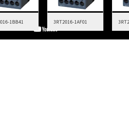
016-1BB41
3RT2016-1AF01
3RT2