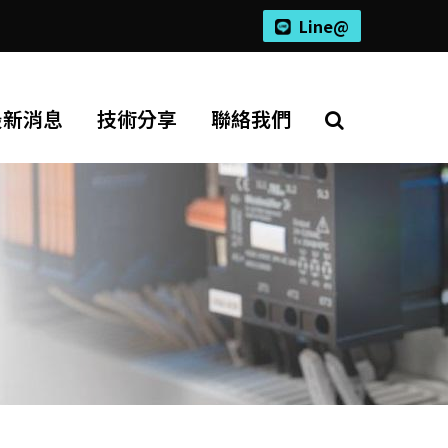
Line@
最新消息
技術分享
聯絡我們