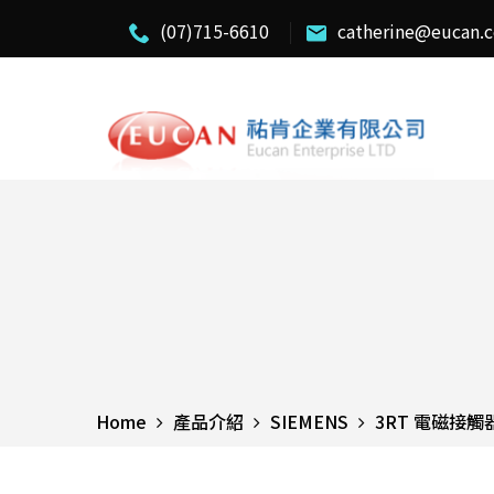
(07)715-6610
catherine@eucan.
Home
產品介紹
SIEMENS
3RT 電磁接觸