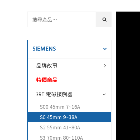
SIEMENS
品牌故事
特價商品
3RT 電磁接觸器
S00 45mm 7~16A
S0 45mm 9~38A
產
S2 55mm 41~80A
S3 70mm 80~110A