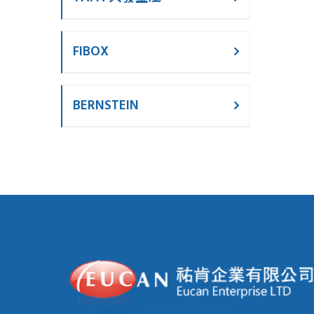
FIBOX
BERNSTEIN