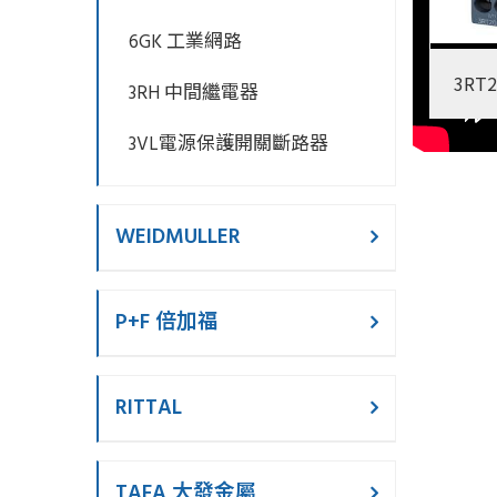
6GK 工業網路
3RT2
3RH 中間繼電器
3VL電源保護開關斷路器
WEIDMULLER
P+F 倍加福
RITTAL
TAFA 大發金屬