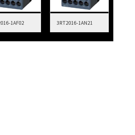
016-1AF02
3RT2016-1AN21