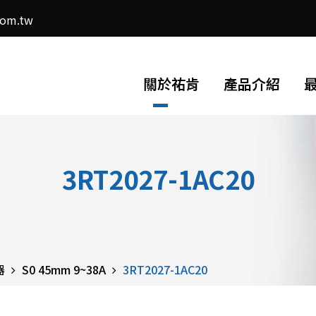
com.tw
關於祐肯
產品介紹
3RT2027-1AC20
器
S0 45mm 9~38A
3RT2027-1AC20