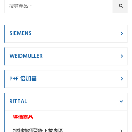
SIEMENS
WEIDMULLER
P+F 倍加福
RITTAL
特價商品
控制機櫃型錄下載專區