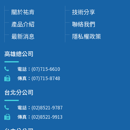
關於祐肯
技術分享
產品介紹
聯絡我們
最新消息
隱私權政策
高雄總公司
電話：
(07)715-6610
傳真：
(07)715-8748
台北分公司
電話：
(02)8521-9787
傳真：
(02)8521-9913