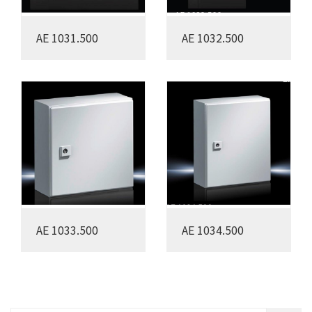
AE 1031.500
AE 1032.500
AE 1033.500
AE 1034.500