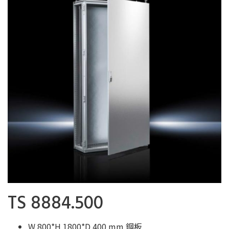
TS 8884.500
W 800*H 1800*D 400 mm 鋼板