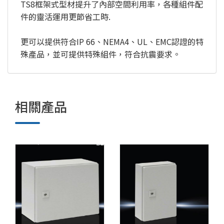
TS8框架式型材提升了內部空間利用率，各種組件配
件的靈活運用更節省工時.
更可以提供符合IP 66、NEMA4、UL、EMC認證的特
殊產品，並可提供特殊組件，符合抗震要求。
相關產品