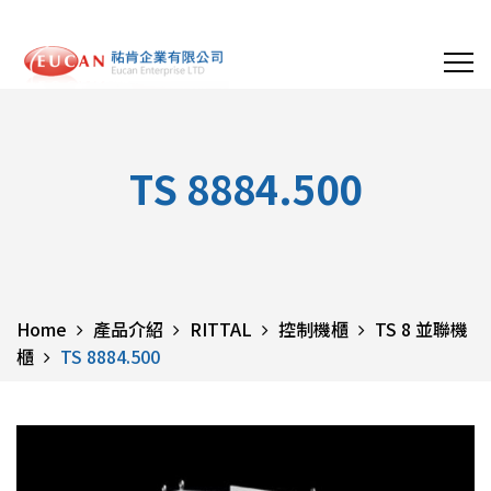
TS 8884.500
Home
產品介紹
RITTAL
控制機櫃
TS 8 並聯機
櫃
TS 8884.500