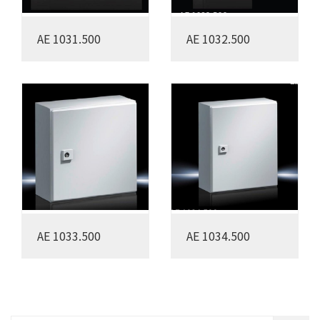
AE 1031.500
AE 1032.500
AE 1033.500
AE 1034.500