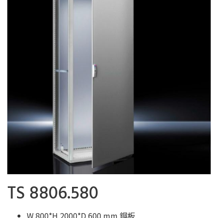
TS 8806.580
W 800*H 2000*D 600 mm 鋼板