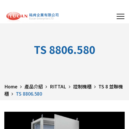
TS 8806.580
Home
產品介紹
RITTAL
控制機櫃
TS 8 並聯機
櫃
TS 8806.580