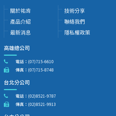
關於祐肯
技術分享
產品介紹
聯絡我們
最新消息
隱私權政策
高雄總公司
電話：
(07)715-6610
傳真：
(07)715-8748
台北分公司
電話：
(02)8521-9787
傳真：
(02)8521-9913