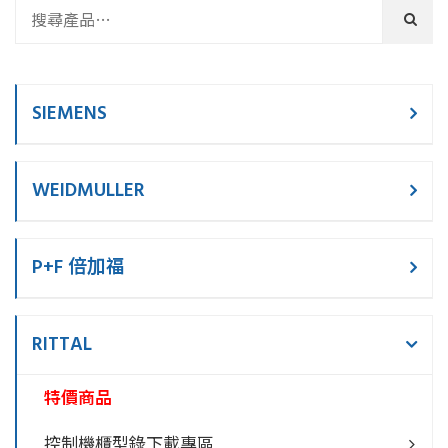
SIEMENS
WEIDMULLER
P+F 倍加福
RITTAL
特價商品
控制機櫃型錄下載專區