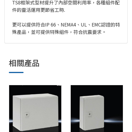
TS8框架式型材提升了內部空間利用率，各種組件配
件的靈活運用更節省工時.
更可以提供符合IP 66、NEMA4、UL、EMC認證的特
殊產品，並可提供特殊組件，符合抗震要求。
相關產品