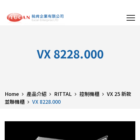
VX 8228.000
Home
產品介紹
RITTAL
控制機櫃
VX 25 新款
並聯機櫃
VX 8228.000