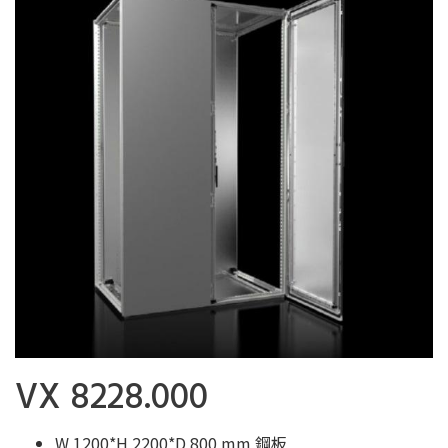
VX 8228.000
W 1200*H 2200*D 800 mm 鋼板