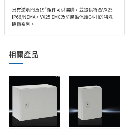
另有透明門及19"組件可供選購，並提供符合VX25
IP66/NEMA，VX25 EMC及防腐蝕保護C4-H的特殊
機櫃系列。
相關產品