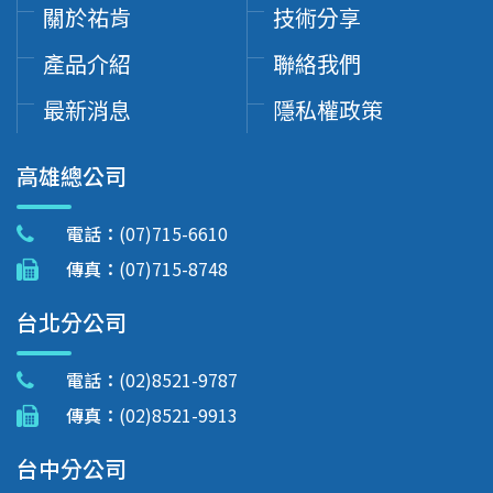
關於祐肯
技術分享
產品介紹
聯絡我們
最新消息
隱私權政策
高雄總公司
電話：
(07)715-6610
傳真：
(07)715-8748
台北分公司
電話：
(02)8521-9787
傳真：
(02)8521-9913
台中分公司