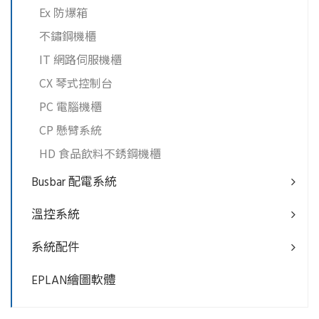
Ex 防爆箱
不鏽鋼機櫃
IT 網路伺服機櫃
CX 琴式控制台
PC 電腦機櫃
CP 懸臂系統
HD 食品飲料不銹鋼機櫃
Busbar 配電系統
溫控系統
系統配件
EPLAN繪圖軟體