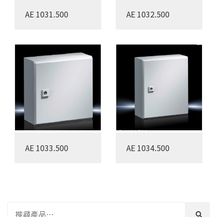
AE 1031.500
AE 1032.500
AE 1033.500
AE 1034.500