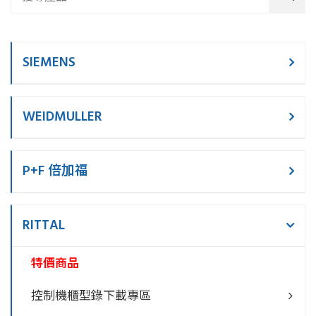
SIEMENS
WEIDMULLER
P+F 倍加福
RITTAL
特價商品
控制機櫃型錄下載專區