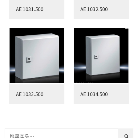
AE 1031.500
AE 1032.500
AE 1033.500
AE 1034.500