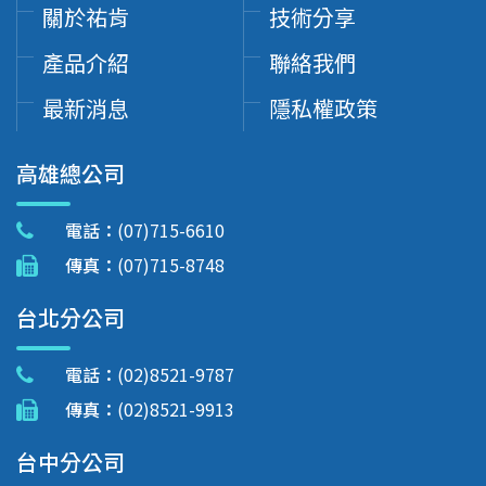
關於祐肯
技術分享
產品介紹
聯絡我們
最新消息
隱私權政策
高雄總公司
電話：
(07)715-6610
傳真：
(07)715-8748
台北分公司
電話：
(02)8521-9787
傳真：
(02)8521-9913
台中分公司