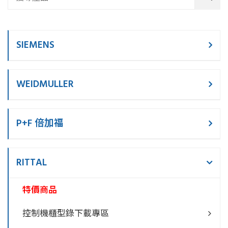
SIEMENS
WEIDMULLER
P+F 倍加福
RITTAL
特價商品
控制機櫃型錄下載專區