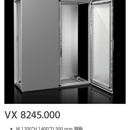
VX 8245.000
W 1200*H 1400*D 500 mm 鋼板