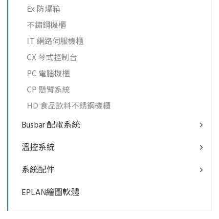
Ex 防爆箱
不鏽鋼機櫃
IT 網路伺服機櫃
CX 琴式控制台
PC 電腦機櫃
CP 懸臂系統
HD 食品飲料不銹鋼機櫃
Busbar 配電系統
溫控系統
系統配件
EPLAN繪圖軟體