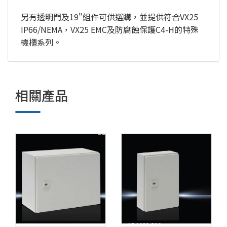
另有透明門及19"組件可供選購，並提供符合VX25
IP66/NEMA，VX25 EMC及防腐蝕保護C4-H的特殊
機櫃系列。
相關產品