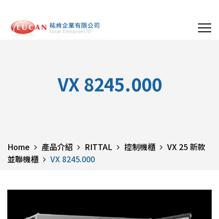
VX 8245.000
Home
產品介紹
RITTAL
控制機櫃
VX 25 新款
並聯機櫃
VX 8245.000