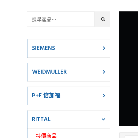
SIEMENS
WEIDMULLER
P+F 倍加福
RITTAL
特價商品