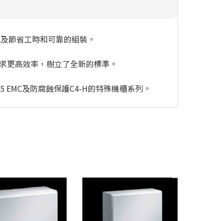
以及節省工時和可靠的組裝。
追求更高效率，樹立了全新的標準。
X25 EMC及防腐蝕保護C4-H的特殊機櫃系列。