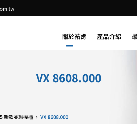
com.tw
關於祐肯
產品介紹
VX 8608.000
 25 新款並聯機櫃
VX 8608.000