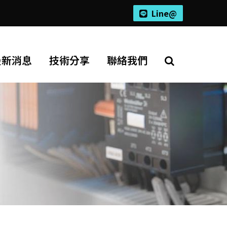
Line@
最新消息
技術分享
聯絡我們