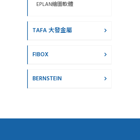
EPLAN繪圖軟體
TAFA 大發金屬
FIBOX
BERNSTEIN