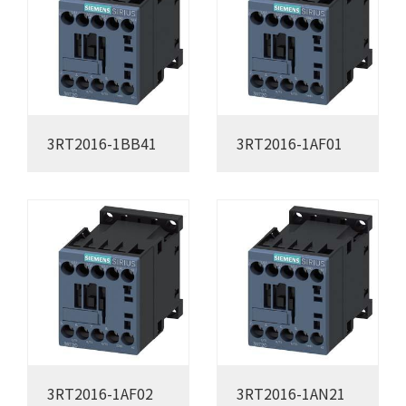
3RT2016-1BB41
3RT2016-1AF01
3RT2016-1AF02
3RT2016-1AN21