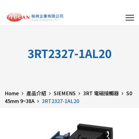
3RT2327-1AL20
Home
產品介紹
SIEMENS
3RT 電磁接觸器
S0
45mm 9~38A
3RT2327-1AL20