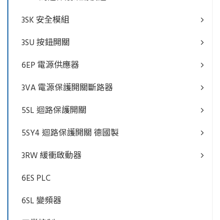
3SK 安全模組
3SU 按鈕開關
6EP 電源供應器
3VA 電源保護開關斷路器
5SL 迴路保護開關
5SY4 迴路保護開關 德國製
3RW 緩衝啟動器
6ES PLC
6SL 變頻器