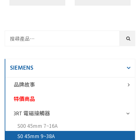
SIEMENS
品牌故事
特價商品
3RT 電磁接觸器
S00 45mm 7~16A
S0 45mm 9~38A