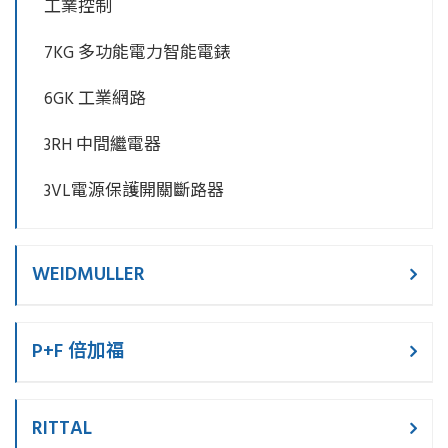
工業控制
7KG 多功能電力智能電錶
6GK 工業網路
3RH 中間繼電器
3VL電源保護開關斷路器
WEIDMULLER
P+F 倍加福
RITTAL