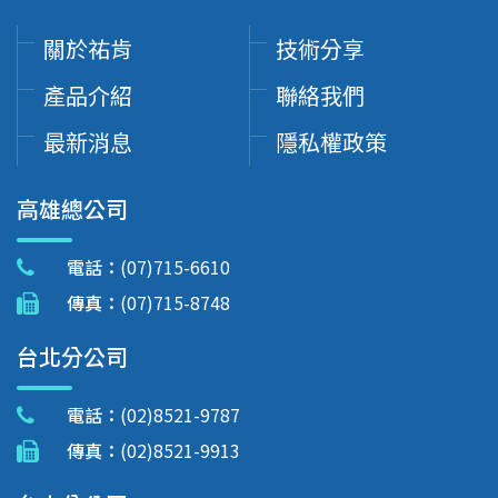
關於祐肯
技術分享
產品介紹
聯絡我們
最新消息
隱私權政策
高雄總公司
電話：
(07)715-6610
傳真：
(07)715-8748
台北分公司
電話：
(02)8521-9787
傳真：
(02)8521-9913