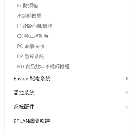
Ex 防爆箱
不鏽鋼機櫃
IT 網路伺服機櫃
CX 琴式控制台
PC 電腦機櫃
CP 懸臂系統
HD 食品飲料不銹鋼機櫃
Busbar 配電系統
溫控系統
系統配件
EPLAN繪圖軟體