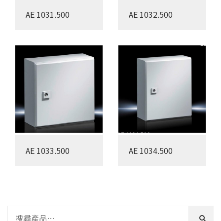
AE 1031.500
AE 1032.500
AE 1033.500
AE 1034.500