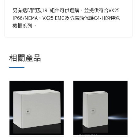
另有透明門及19"組件可供選購，並提供符合VX25
IP66/NEMA，VX25 EMC及防腐蝕保護C4-H的特殊
機櫃系列。
相關產品