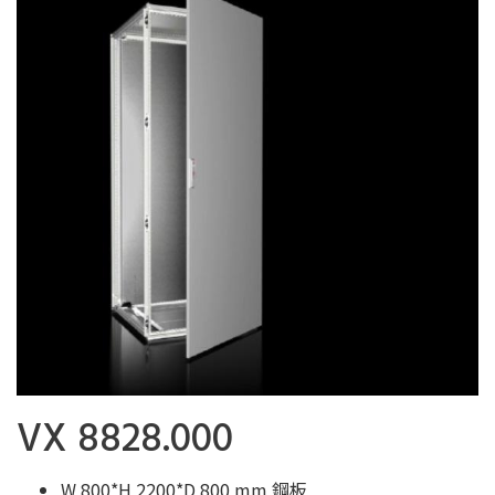
VX 8828.000
W 800*H 2200*D 800 mm 鋼板