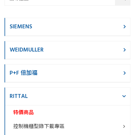
SIEMENS
WEIDMULLER
P+F 倍加福
RITTAL
特價商品
控制機櫃型錄下載專區