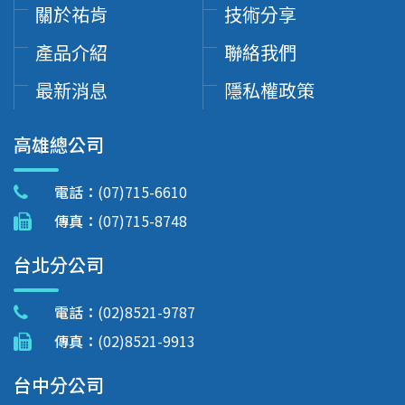
關於祐肯
技術分享
產品介紹
聯絡我們
最新消息
隱私權政策
高雄總公司
電話：
(07)715-6610
傳真：
(07)715-8748
台北分公司
電話：
(02)8521-9787
傳真：
(02)8521-9913
台中分公司