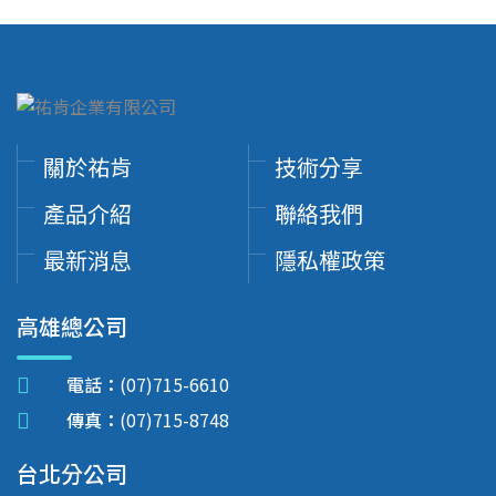
關於祐肯
技術分享
產品介紹
聯絡我們
最新消息
隱私權政策
高雄總公司
電話：
(07)715-6610
傳真：
(07)715-8748
台北分公司