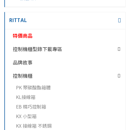
RITTAL
特價商品
控制機櫃型錄下載專區
品牌故事
控制機櫃
PK 聚碳酸酯箱體
KL接線箱
EB 精巧控制箱
KX 小型箱
KX 接線箱 不銹鋼