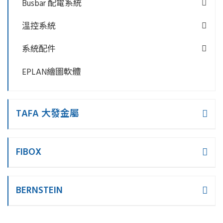
Busbar 配電系統
溫控系統
系統配件
EPLAN繪圖軟體
TAFA 大發金屬
FIBOX
BERNSTEIN