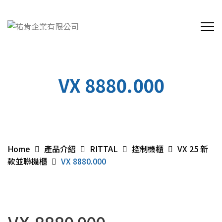
VX 8880.000
Home
產品介紹
RITTAL
控制機櫃
VX 25 新
款並聯機櫃
VX 8880.000