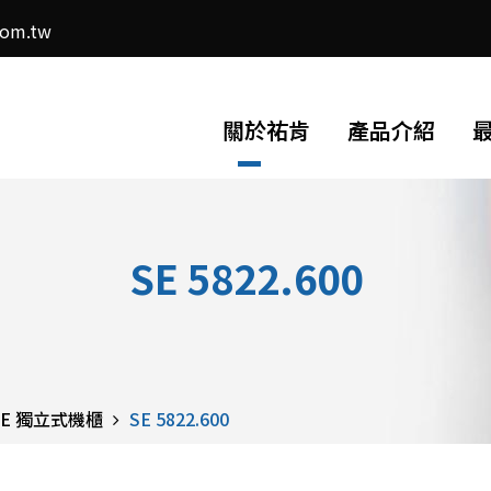
com.tw
關於祐肯
產品介紹
SE 5822.600
 SE 獨立式機櫃
SE 5822.600