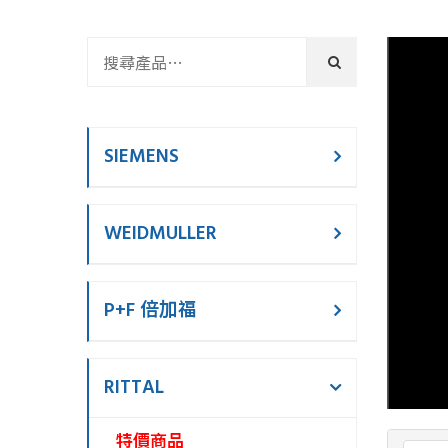
SIEMENS
WEIDMULLER
P+F 倍加福
RITTAL
特價商品