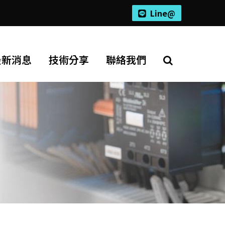
Line@
最新消息
技術分享
聯絡我們