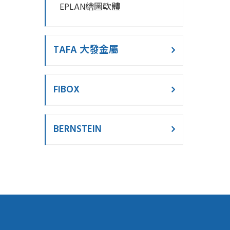
EPLAN繪圖軟體
TAFA 大發金屬
FIBOX
BERNSTEIN