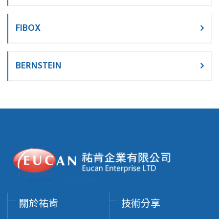
FIBOX
BERNSTEIN
關於祐肯
技術分享