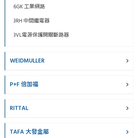
6GK 工業網路
3RH 中間繼電器
3VL電源保護開關斷路器
WEIDMULLER
P+F 倍加福
RITTAL
TAFA 大發金屬