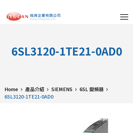
6SL3120-1TE21-0AD0
Home
產品介紹
SIEMENS
6SL 變頻器
6SL3120-1TE21-0AD0