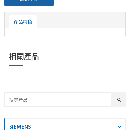
產品特色
相關產品
SIEMENS