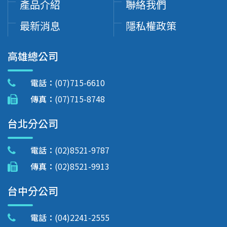
產品介紹
聯絡我們
最新消息
隱私權政策
高雄總公司
電話：
(07)715-6610
傳真：
(07)715-8748
台北分公司
電話：
(02)8521-9787
傳真：
(02)8521-9913
台中分公司
電話：
(04)2241-2555