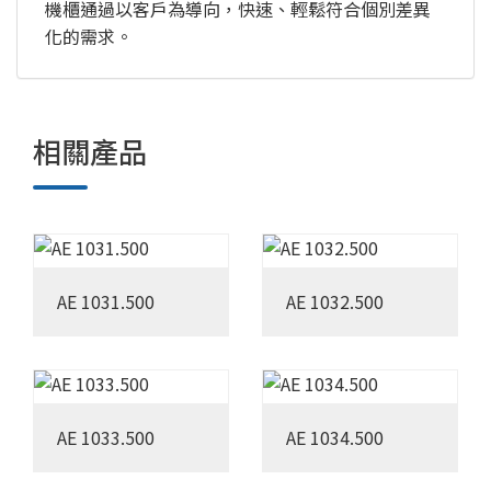
機櫃通過以客戶為導向，快速、輕鬆符合個別差異
化的需求。
相關產品
AE 1031.500
AE 1032.500
AE 1033.500
AE 1034.500