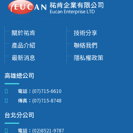
關於祐肯
技術分享
產品介紹
聯絡我們
最新消息
隱私權政策
高雄總公司
電話：
(07)715-6610
傳真：
(07)715-8748
台北分公司
電話：
(02)8521-9787