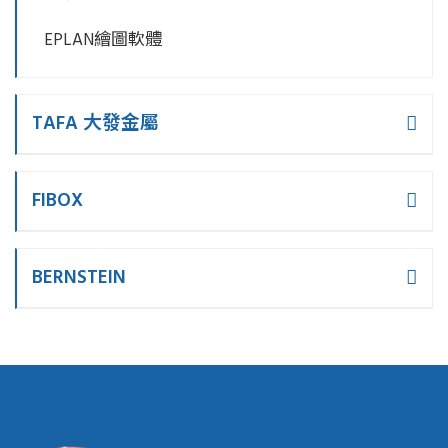
EPLAN繪圖軟體
TAFA 大發金屬
FIBOX
BERNSTEIN