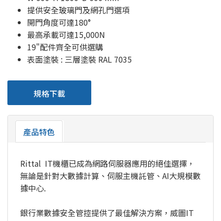
提供安全玻璃門及網孔門選項
開門角度可達180°
最高承載可達15,000N
19"配件齊全可供選購
表面塗裝 : 三層塗裝 RAL 7035
規格下載
產品特色
Rittal IT機櫃已成為網路伺服器應用的絕佳選擇，
無論是針對大數據計算、伺服主機託管、AI大規模數
據中心.
銀行業數據安全管控提供了最佳解決方案，威圖IT