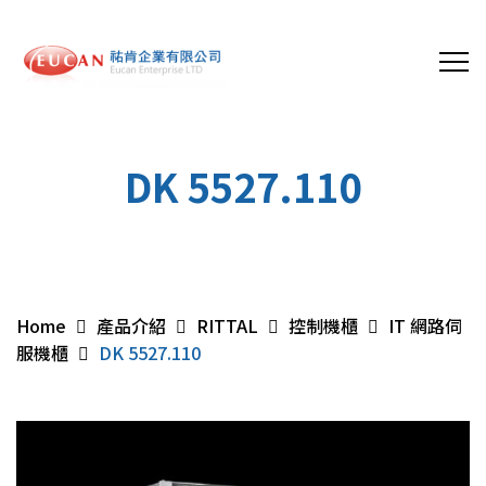
DK 5527.110
Home
產品介紹
RITTAL
控制機櫃
IT 網路伺
服機櫃
DK 5527.110