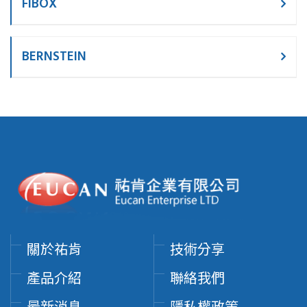
FIBOX
BERNSTEIN
關於祐肯
技術分享
產品介紹
聯絡我們
最新消息
隱私權政策