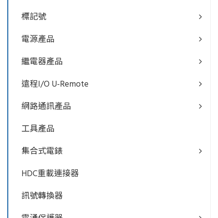
標記號
電源產品
繼電器產品
遠程I/O U-Remote
網路通訊產品
工具產品
集合式電錶
HDC重載連接器
訊號轉換器