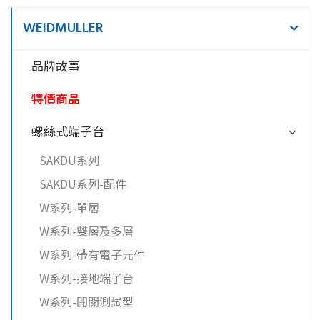
WEIDMULLER
品牌故事
特價商品
螺絲式端子台
SAKDU系列
SAKDU系列-配件
W系列-單層
W系列-雙層及多層
W系列-帶有電子元件
W系列-接地端子台
W系列-開關測試型