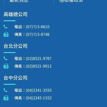
高雄總公司
電話：
(07)715-6610
傳真：
(07)715-8748
台北分公司
電話：
(02)8521-9787
傳真：
(02)8521-9913
台中分公司
電話：
(04)2241-2555
傳真：
(04)2245-1552