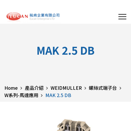
MAK 2.5 DB
Home
產品介紹
WEIDMULLER
螺絲式端子台
W系列-馬達應用
MAK 2.5 DB