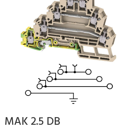
MAK 2.5 DB