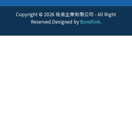
Copyright © 2026 祐肯企業有限公司 - All Right
Reserved.Designed by
Bondlink
.