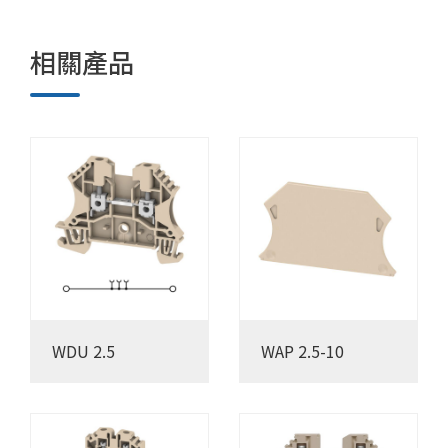
相關產品
WDU 2.5
WAP 2.5-10