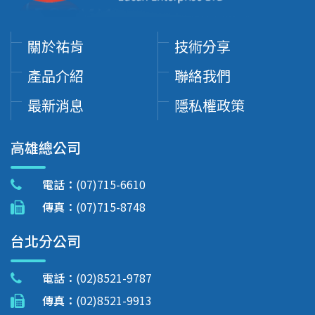
關於祐肯
技術分享
產品介紹
聯絡我們
最新消息
隱私權政策
高雄總公司
電話：
(07)715-6610
傳真：
(07)715-8748
台北分公司
電話：
(02)8521-9787
傳真：
(02)8521-9913