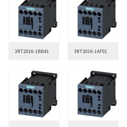
3RT2016-1BB41
3RT2016-1AF01