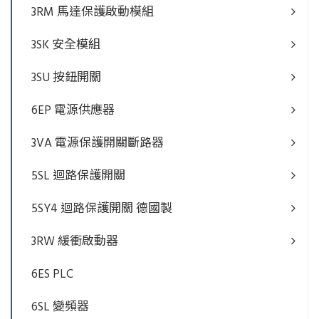
3RM 馬達保護啟動模組
3SK 安全模組
3SU 按鈕開關
6EP 電源供應器
3VA 電源保護開關斷路器
5SL 迴路保護開關
5SY4 迴路保護開關 德國製
3RW 緩衝啟動器
6ES PLC
6SL 變頻器