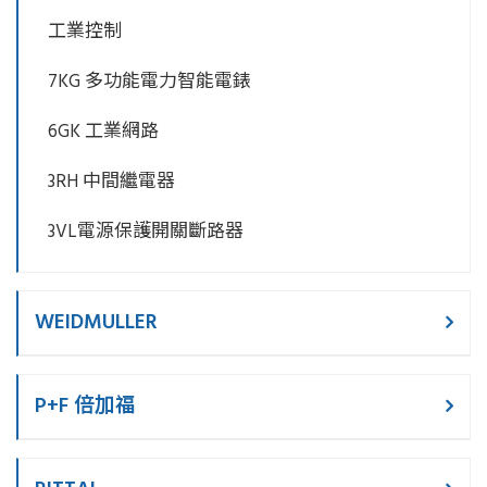
工業控制
7KG 多功能電力智能電錶
6GK 工業網路
3RH 中間繼電器
3VL電源保護開關斷路器
WEIDMULLER
P+F 倍加福