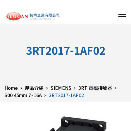
3RT2017-1AF02
Home
產品介紹
SIEMENS
3RT 電磁接觸器
S00 45mm 7~16A
3RT2017-1AF02