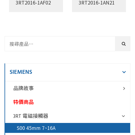
3RT2016-1AF02
3RT2016-1AN21
SIEMENS
品牌故事
特價商品
3RT 電磁接觸器
S00 45mm 7~16A