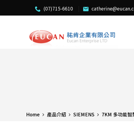
(07)715-6610
catherine@eucan.
Home
產品介紹
SIEMENS
7KM 多功能