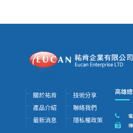
高雄總
關於祐肯
技術分享
產品介紹
聯絡我們
電
最新消息
隱私權政策
傳