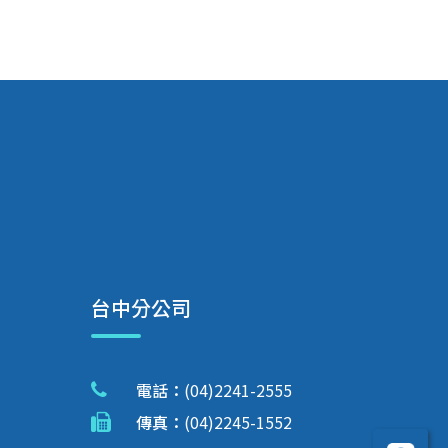
台中分公司
電話：
(04)2241-2555
傳真：
(04)2245-1552