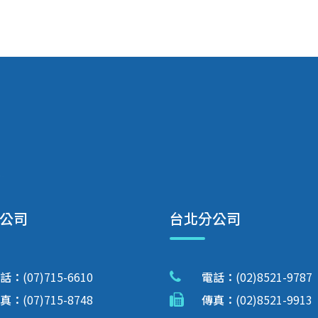
公司
台北分公司
話：
(07)715-6610
電話：
(02)8521-9787
真：
(07)715-8748
傳真：
(02)8521-9913