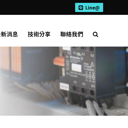
Line@
最新消息
技術分享
聯絡我們