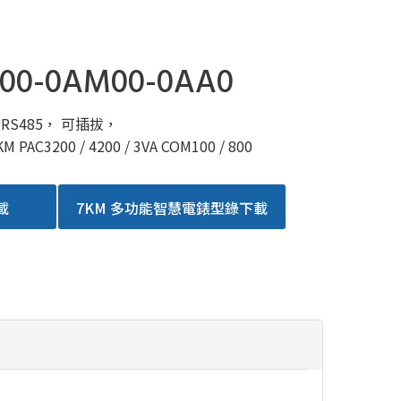
00-0AM00-0AA0
RS485， 可插拔，
 PAC3200 / 4200 / 3VA COM100 / 800
載
7KM 多功能智慧電錶型錄下載