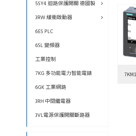
5SY4 迴路保護開關 德國製
3RW 緩衝啟動器
6ES PLC
6SL 變頻器
工業控制
7KG 多功能電力智能電錶
7KM1
1DA0
6GK 工業網路
3RH 中間繼電器
3VL電源保護開關斷路器