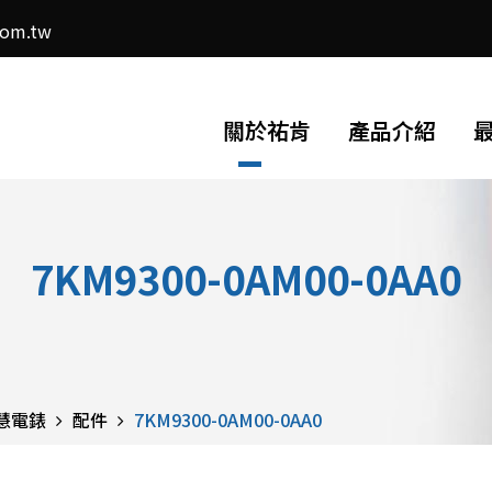
com.tw
關於祐肯
產品介紹
7KM9300-0AM00-0AA0
智慧電錶
配件
7KM9300-0AM00-0AA0