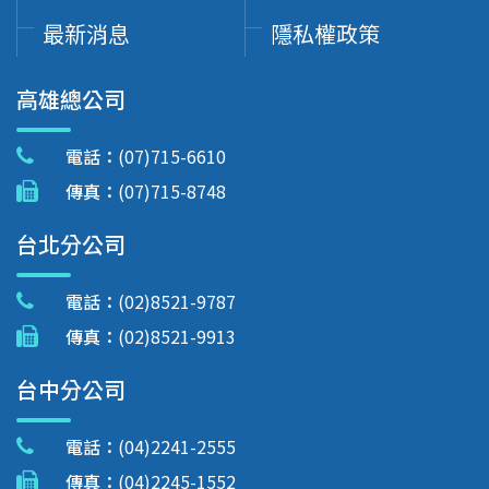
最新消息
隱私權政策
高雄總公司
電話：
(07)715-6610
傳真：
(07)715-8748
台北分公司
電話：
(02)8521-9787
傳真：
(02)8521-9913
台中分公司
電話：
(04)2241-2555
傳真：
(04)2245-1552