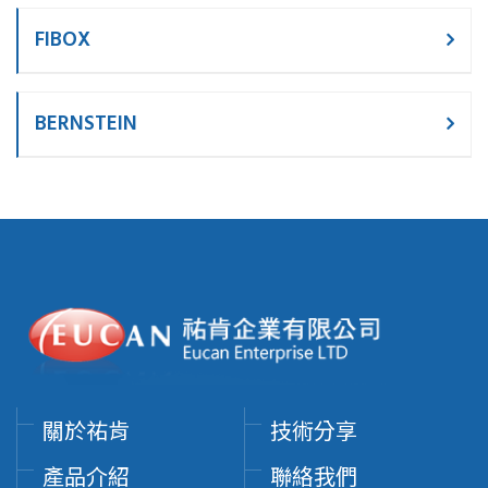
FIBOX
BERNSTEIN
關於祐肯
技術分享
產品介紹
聯絡我們