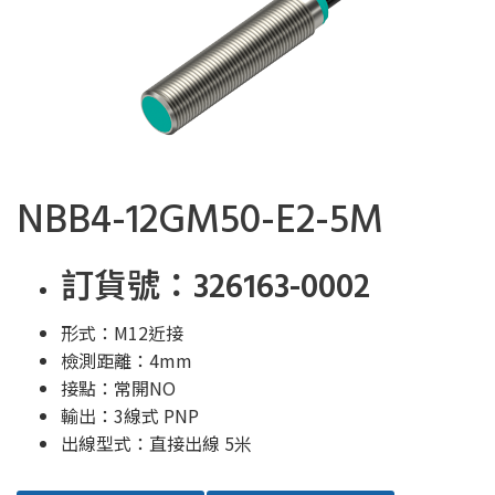
NBB4-12GM50-E2-5M
訂貨號：326163-0002
形式：M12近接
檢測距離：4mm
接點：常開NO
輸出：3線式 PNP
出線型式：直接出線 5米