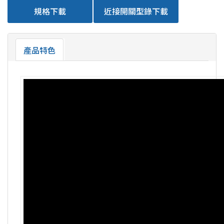
規格下載
近接開關型錄下載
產品特色