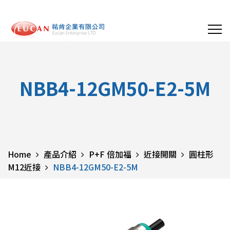
NBB4-12GM50-E2-5M
Home
產品介紹
P+F 倍加福
近接開關
圓柱形
M12近接
NBB4-12GM50-E2-5M