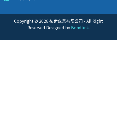
Copyright © 2026 祐肯企業有限公司 - All Right
Reserved.Designed by
Bondlink
.