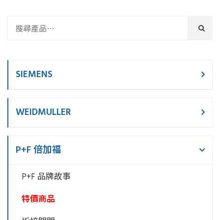
SIEMENS
WEIDMULLER
P+F 倍加福
P+F 品牌故事
特價商品