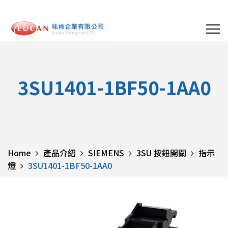
3SU1401-1BF50-1AA0
Home
產品介紹
SIEMENS
3SU 按鈕開關
指示
燈
3SU1401-1BF50-1AA0