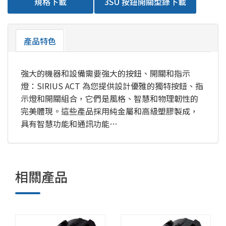
規格下載
3SU 按鈕開關型錄下載
產品特色
強大的機器和設備需要強大的按鈕、開關和指示
燈：SIRIUS ACT 為您提供設計優雅的獨特按鈕、指
示燈和開關組合，它們是風格、智慧和物理韌性的
完美體現。這些產品採用純金屬和高級塑膠製成，
具有智慧功能和通訊功能…
相關產品