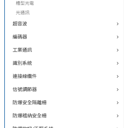
槽型光電
光通訊
超音波
編碼器
工業通訊
識別系統
連接線纜件
信號調節器
防爆安全隔離柵
防爆稽納安全柵