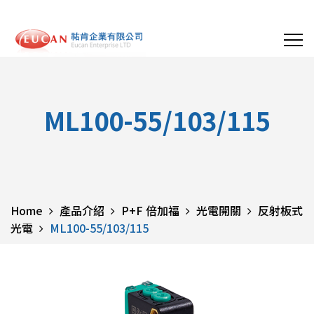
ML100-55/103/115
Home
產品介紹
P+F 倍加福
光電開關
反射板式
光電
ML100-55/103/115