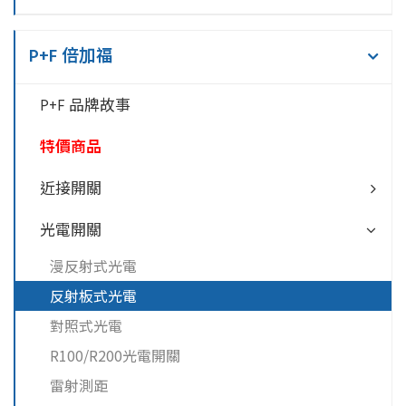
P+F 倍加福
P+F 品牌故事
特價商品
近接開關
光電開關
漫反射式光電
反射板式光電
對照式光電
R100/R200光電開關
雷射測距