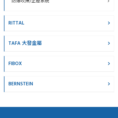
防爆吹掃/正壓系統
RITTAL
TAFA 大發金屬
FIBOX
BERNSTEIN