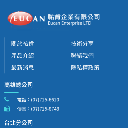
關於祐肯
技術分享
產品介紹
聯絡我們
最新消息
隱私權政策
高雄總公司
電話：
(07)715-6610
傳真：
(07)715-8748
台北分公司