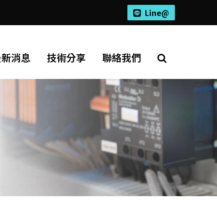
Line@
最新消息
技術分享
聯絡我們