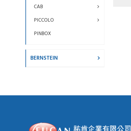
1919
CAB
PICCOLO
PINBOX
BERNSTEIN