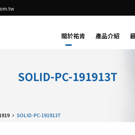
com.tw
關於祐肯
產品介紹
SOLID-PC-191913T
1919
SOLID-PC-191913T