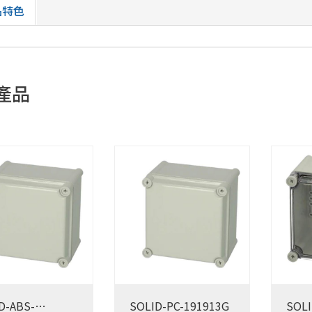
品特色
產品
D-ABS-
SOLID-PC-191913G
SOLI