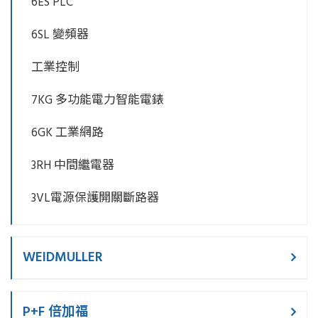
6ES PLC
6SL 變頻器
工業控制
7KG 多功能電力智能電錶
6GK 工業網路
3RH 中間繼電器
3VL電源保護開關斷路器
WEIDMULLER
P+F 倍加福