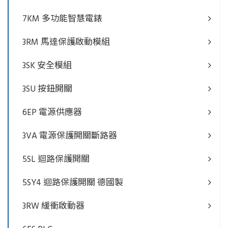
7KM 多功能智慧電錶
3RM 馬達保護啟動模組
3SK 安全模組
3SU 按鈕開關
6EP 電源供應器
3VA 電源保護開關斷路器
5SL 迴路保護開關
5SY4 迴路保護開關 德國製
3RW 緩衝啟動器