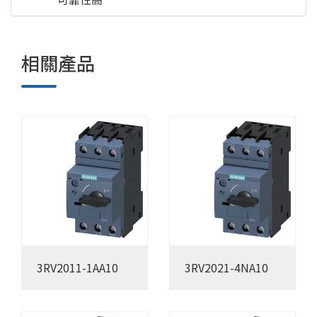
相關產品
3RV2011-1AA10
3RV2021-4NA10