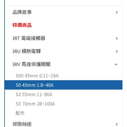
品牌故事
特價商品
3RT 電磁接觸器
3RU 積熱電驛
3RV 馬達保護開關
S00 45mm 0.11~16A
S0 45mm 1.8~40A
S2 55mm 11~80A
S3 70mm 28~100A
配件
保險絲座