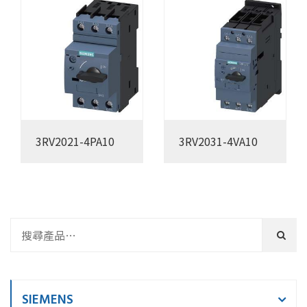
3RV2021-4PA10
3RV2031-4VA10
SIEMENS