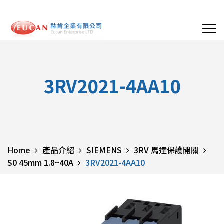
3RV2021-4AA10
Home
產品介紹
SIEMENS
3RV 馬達保護開關
S0 45mm 1.8~40A
3RV2021-4AA10