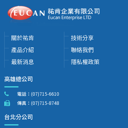
關於祐肯
技術分享
產品介紹
聯絡我們
最新消息
隱私權政策
高雄總公司
電話：
(07)715-6610
傳真：
(07)715-8748
台北分公司