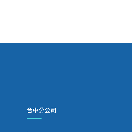
台中分公司