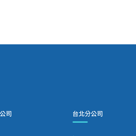
公司
台北分公司