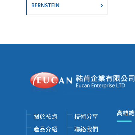
BERNSTEIN
高雄總
關於祐肯
技術分享
產品介紹
聯絡我們