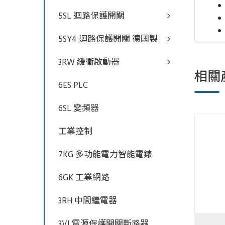
5SL 迴路保護開關
5SY4 迴路保護開關 德國製
3RW 緩衝啟動器
相關
6ES PLC
6SL 變頻器
工業控制
7KG 多功能電力智能電錶
6GK 工業網路
3RH 中間繼電器
3VL電源保護開關斷路器