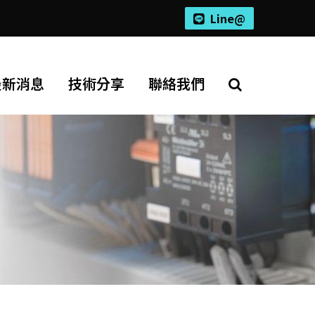
Line@
最新消息
技術分享
聯絡我們