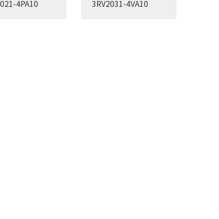
021-4PA10
3RV2031-4VA10