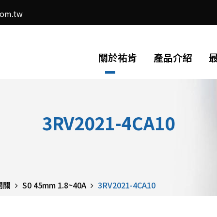
com.tw
關於祐肯
產品介紹
3RV2021-4CA10
開關
S0 45mm 1.8~40A
3RV2021-4CA10