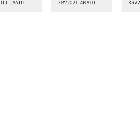
011-1AA10
3RV2021-4NA10
3RV2