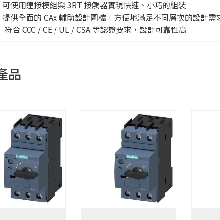
可使用連接模組與 3RT 接觸器實現快速、小巧的組裝
提供全面的 CAx 輔助設計圖檔，方便地滿足不同層次的設計需
符合 CCC / CE / UL / CSA 等認證要求，設計可靠性高
產品