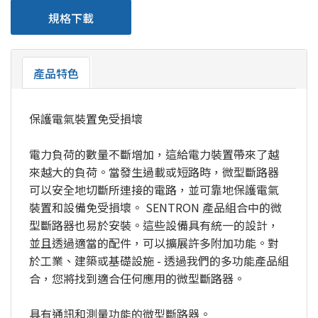
規格下載
產品特色
保護電氣裝置免受損壞
電力負荷的數量不斷增加，這給電力裝置帶來了越
來越大的負荷。當發生過載或短路時，微型斷路器
可以安全地切斷所連接的電路，並可靠地保護電氣
裝置和設備免受損壞。 SENTRON 產品組合中的微
型斷路器也易於安裝。這些設備具有統一的設計，
並且透過適當的配件，可以擴展許多附加功能。對
於工業、建築或基礎設施 - 透過我們的多功能產品組
合，您將找到適合任何應用的微型斷路器。
具有通訊和測量功能的微型斷路器。