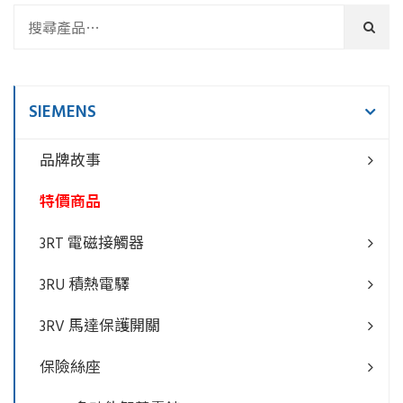
SIEMENS
品牌故事
特價商品
3RT 電磁接觸器
3RU 積熱電驛
3RV 馬達保護開關
保險絲座