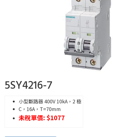
5SY4216-7
小型斷路器 400V 10kA，2 極
C，16A，T=70mm
未稅單價: $1077