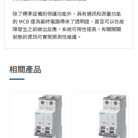
除了標準設備的保護功能外，具有通訊和測量功能
的 MCB 還為最終電路帶來了透明度，甚至可以在故
障發生之前做出反應。系統可用性提高。有關開關
狀態的資訊可實現預測性維護。
相關產品