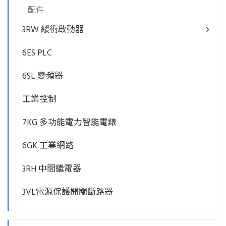
配件
3RW 緩衝啟動器
6ES PLC
6SL 變頻器
工業控制
7KG 多功能電力智能電錶
6GK 工業網路
3RH 中間繼電器
3VL電源保護開關斷路器