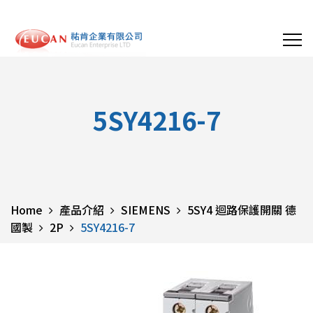
5SY4216-7
Home
產品介紹
SIEMENS
5SY4 迴路保護開關 德
國製
2P
5SY4216-7