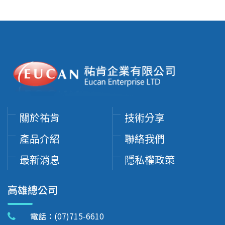
關於祐肯
技術分享
產品介紹
聯絡我們
最新消息
隱私權政策
高雄總公司
電話：
(07)715-6610