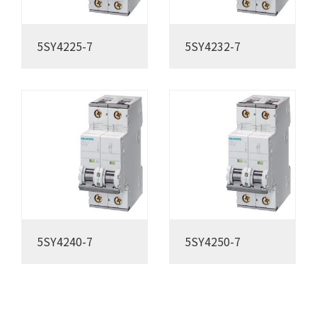
5SY4225-7
5SY4232-7
5SY4240-7
5SY4250-7