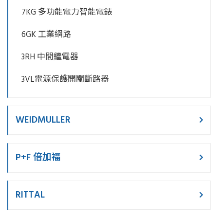
7KG 多功能電力智能電錶
6GK 工業網路
3RH 中間繼電器
3VL電源保護開關斷路器
WEIDMULLER
P+F 倍加福
RITTAL