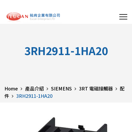
3RH2911-1HA20
Home
產品介紹
SIEMENS
3RT 電磁接觸器
配
件
3RH2911-1HA20