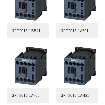
3RT2016-1BB41
3RT2016-1AF01
3RT2016-1AF02
3RT2016-1AN21