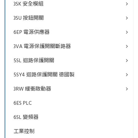
3SK 安全模組
3SU 按鈕開關
6EP 電源供應器
3VA 電源保護開關斷路器
5SL 迴路保護開關
5SY4 迴路保護開關 德國製
3RW 緩衝啟動器
6ES PLC
6SL 變頻器
工業控制