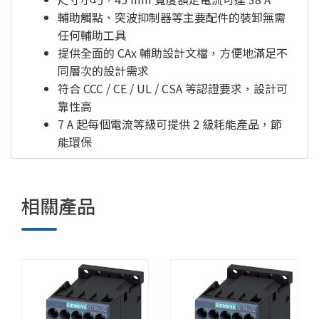
輔助觸點、突波抑制器等主要配件的裝卸無需
任何輔助工具
提供全面的 CAx 輔助設計文檔，方便地滿足不
同層次的設計需求
符合 CCC / CE / UL / CSA 等認證要求，設計可
靠性高
7 A 起每個電流等級可提供 2 級耗能產品，節
能環保
相關產品