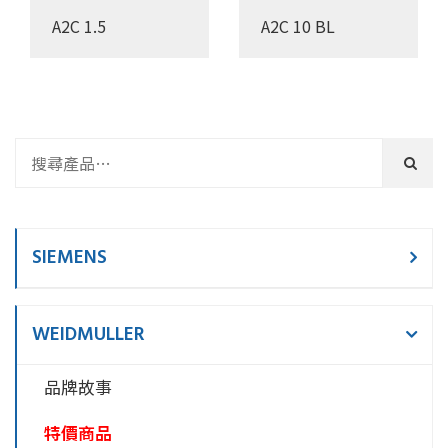
A2C 1.5
A2C 10 BL
SIEMENS
WEIDMULLER
品牌故事
特價商品