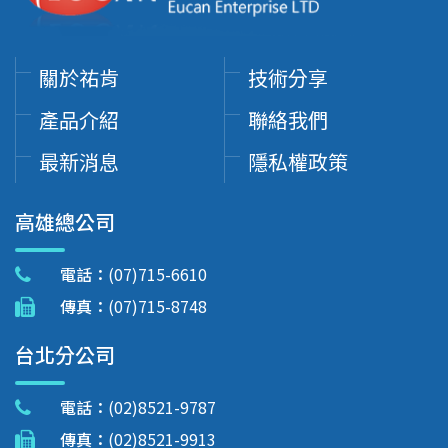
關於祐肯
技術分享
產品介紹
聯絡我們
最新消息
隱私權政策
高雄總公司
電話：
(07)715-6610
傳真：
(07)715-8748
台北分公司
電話：
(02)8521-9787
傳真：
(02)8521-9913