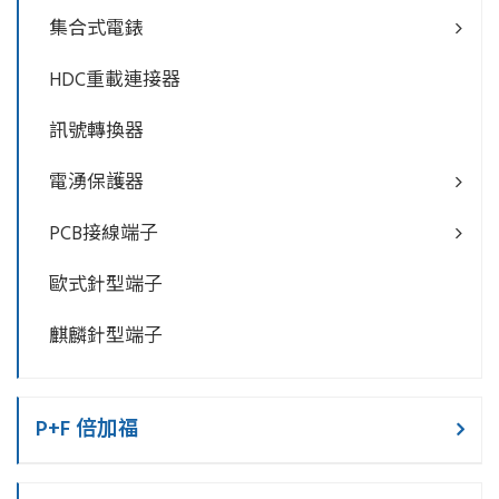
集合式電錶
HDC重載連接器
訊號轉換器
電湧保護器
PCB接線端子
歐式針型端子
麒麟針型端子
P+F 倍加福