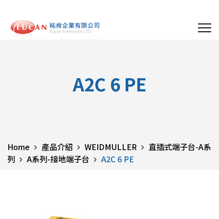
A2C 6 PE
Home
產品介紹
WEIDMULLER
直插式端子台-A系
列
A系列-接地端子台
A2C 6 PE