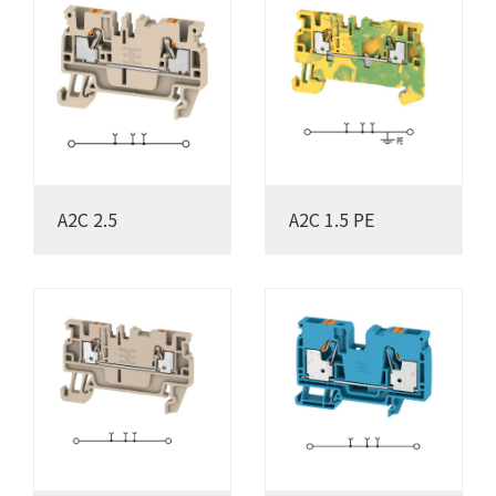
A2C 2.5
A2C 1.5 PE