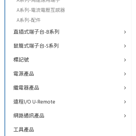
A系列-電流電壓互感器
A系列-配件
直插式端子台-B系列
鼠籠式端子台-S系列
標記號
電源產品
繼電器產品
遠程I/O U-Remote
網路通訊產品
工具產品