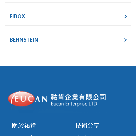
FIBOX
BERNSTEIN
關於祐肯
技術分享