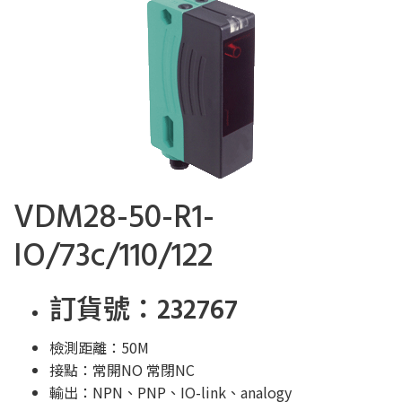
VDM28-50-R1-
IO/73c/110/122
訂貨號：232767
檢測距離：50M
接點：常開NO 常閉NC
輸出：NPN、PNP、IO-link、analogy