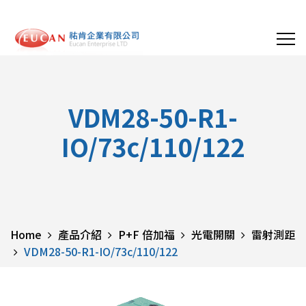
VDM28-50-R1-
IO/73c/110/122
Home
產品介紹
P+F 倍加福
光電開關
雷射測距
VDM28-50-R1-IO/73c/110/122