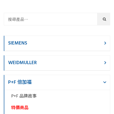
SIEMENS
WEIDMULLER
P+F 倍加福
P+F 品牌故事
特價商品