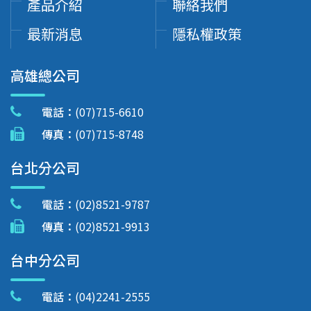
產品介紹
聯絡我們
最新消息
隱私權政策
高雄總公司
電話：
(07)715-6610
傳真：
(07)715-8748
台北分公司
電話：
(02)8521-9787
傳真：
(02)8521-9913
台中分公司
電話：
(04)2241-2555