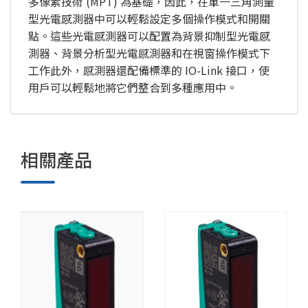
多像素技術 (MPT) 為基礎，因此，在單一三角測量
型光電感測器中可以輕鬆設定多個操作模式和開關
點。這些光電感測器可以配置為背景抑制型光電感
測器、背景分析型光電感測器和在視窗操作模式下
工作此外，感測器還配備標準的 IO-Link 接口，使
用戶可以輕鬆地將它們整合到多種應用中。
相關產品